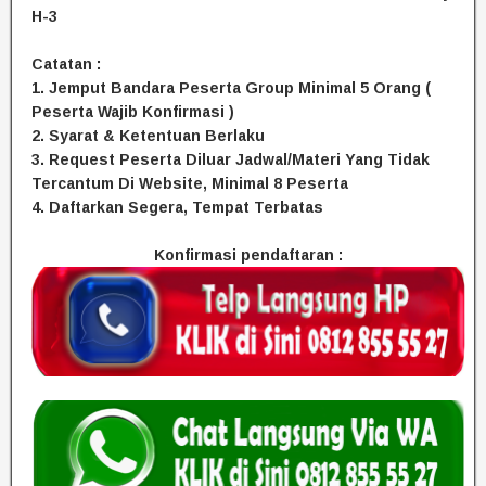
H-3
Catatan :
1. Jemput Bandara Peserta Group Minimal 5 Orang (
Peserta Wajib Konfirmasi )
2. Syarat & Ketentuan Berlaku
3. Request Peserta Diluar Jadwal/Materi Yang Tidak
Tercantum Di Website, Minimal 8 Peserta
4. Daftarkan Segera, Tempat Terbatas
Konfirmasi pendaftaran :