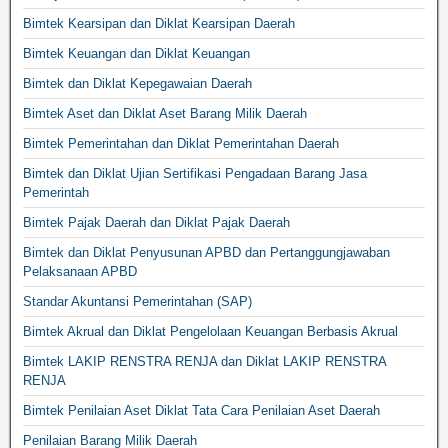
Bimtek Kearsipan dan Diklat Kearsipan Daerah
Bimtek Keuangan dan Diklat Keuangan
Bimtek dan Diklat Kepegawaian Daerah
Bimtek Aset dan Diklat Aset Barang Milik Daerah
Bimtek Pemerintahan dan Diklat Pemerintahan Daerah
Bimtek dan Diklat Ujian Sertifikasi Pengadaan Barang Jasa
Pemerintah
Bimtek Pajak Daerah dan Diklat Pajak Daerah
Bimtek dan Diklat Penyusunan APBD dan Pertanggungjawaban
Pelaksanaan APBD
Standar Akuntansi Pemerintahan (SAP)
Bimtek Akrual dan Diklat Pengelolaan Keuangan Berbasis Akrual
Bimtek LAKIP RENSTRA RENJA dan Diklat LAKIP RENSTRA
RENJA
Bimtek Penilaian Aset Diklat Tata Cara Penilaian Aset Daerah
Penilaian Barang Milik Daerah