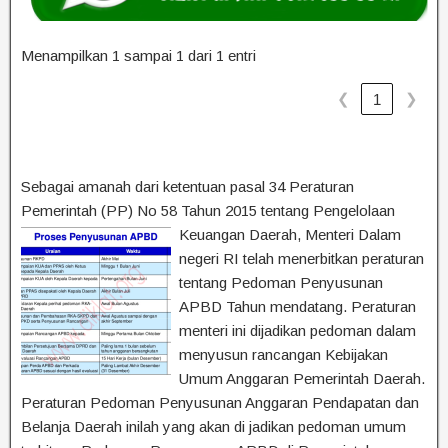
Menampilkan 1 sampai 1 dari 1 entri
❮
❯
1
Sebagai amanah dari ketentuan pasal 34 Peraturan
Pemerintah (PP) No 58 Tahun 2015 tentang Pengelolaan
Keuangan Daerah, Men
teri Dalam
negeri RI telah menerbitkan peraturan
tentang Pedoman Penyusunan
APBD Tahun mendatang. Peraturan
menteri ini dijadikan pedoman dalam
menyusun rancangan Kebijakan
Umum Anggaran Pemerintah Daerah.
Peraturan Pedoman Penyusunan Anggaran Pendapatan dan
Belanja Daerah inilah yang akan di jadikan pedoman umum