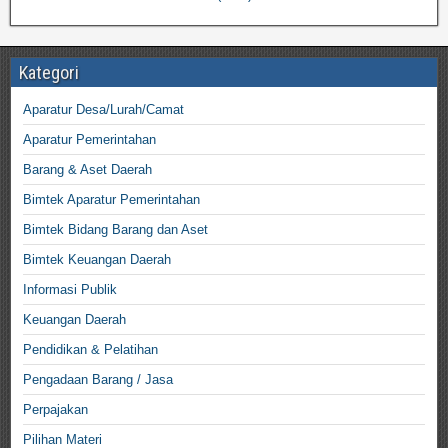
Kategori
Aparatur Desa/Lurah/Camat
Aparatur Pemerintahan
Barang & Aset Daerah
Bimtek Aparatur Pemerintahan
Bimtek Bidang Barang dan Aset
Bimtek Keuangan Daerah
Informasi Publik
Keuangan Daerah
Pendidikan & Pelatihan
Pengadaan Barang / Jasa
Perpajakan
Pilihan Materi