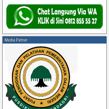
Media Patner