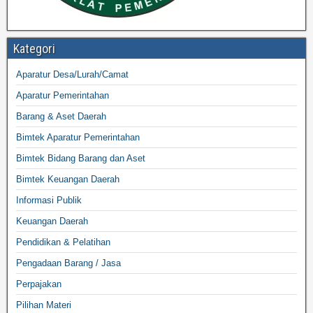
Kategori
Aparatur Desa/Lurah/Camat
Aparatur Pemerintahan
Barang & Aset Daerah
Bimtek Aparatur Pemerintahan
Bimtek Bidang Barang dan Aset
Bimtek Keuangan Daerah
Informasi Publik
Keuangan Daerah
Pendidikan & Pelatihan
Pengadaan Barang / Jasa
Perpajakan
Pilihan Materi