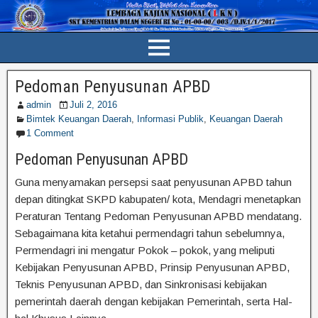
Pedoman Penyusunan APBD
admin
Juli 2, 2016
Bimtek Keuangan Daerah
,
Informasi Publik
,
Keuangan Daerah
1 Comment
Pedoman Penyusunan APBD
Guna menyamakan persepsi saat penyusunan APBD tahun
depan ditingkat SKPD kabupaten/ kota, Mendagri menetapkan
Peraturan Tentang Pedoman Penyusunan APBD mendatang.
Sebagaimana kita ketahui permendagri tahun sebelumnya,
Permendagri ini mengatur Pokok – pokok, yang meliputi
Kebijakan Penyusunan APBD, Prinsip Penyusunan APBD,
Teknis Penyusunan APBD, dan Sinkronisasi kebijakan
pemerintah daerah dengan kebijakan Pemerintah, serta Hal-