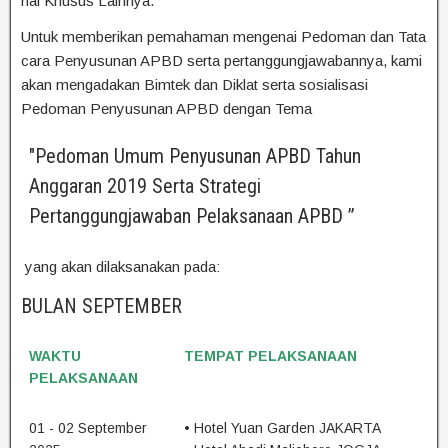
hal Khusus Lainnya.
Untuk memberikan pemahaman mengenai Pedoman dan Tata
cara Penyusunan APBD serta pertanggungjawabannya, kami
akan mengadakan Bimtek dan Diklat serta sosialisasi
Pedoman Penyusunan APBD dengan Tema
"Pedoman Umum Penyusunan APBD Tahun
Anggaran 2019 Serta Strategi
Pertanggungjawaban Pelaksanaan APBD ”
yang akan dilaksanakan pada:
BULAN SEPTEMBER
WAKTU
TEMPAT PELAKSANAAN
PELAKSANAAN
01 - 02 September
• Hotel Yuan Garden JAKARTA