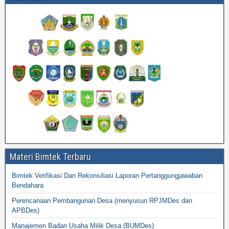
Materi Bimtek Terbaru
Bimtek Verifikasi Dan Rekonsiliasi Laporan Pertanggungjawaban
Bendahara
Perencanaan Pembangunan Desa (menyusun RPJMDes dan
APBDes)
Manajemen Badan Usaha Milik Desa (BUMDes)