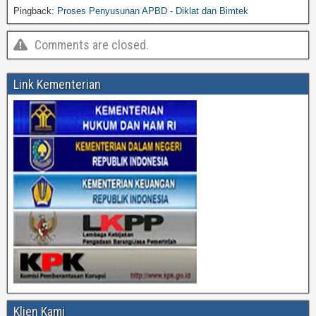
Pingback:
Proses Penyusunan APBD - Diklat dan Bimtek
Comments are closed.
Link Kementerian
Klien Kami