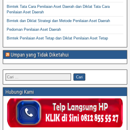
Bimtek Tata Cara Penilaian Aset Daerah dan Diklat Tata Cara
Penilaian Aset Daerah
Bimtek dan Diklat Strategi dan Metode Penilaian Aset Daerah
Pedoman Penilaian Aset Daerah
Bimtek Penilaian Aset Tetap dan Diklat Penilaian Aset Tetap
Umpan yang Tidak Diketahui
Hubungi Kami