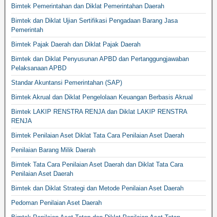
Bimtek Pemerintahan dan Diklat Pemerintahan Daerah
Bimtek dan Diklat Ujian Sertifikasi Pengadaan Barang Jasa
Pemerintah
Bimtek Pajak Daerah dan Diklat Pajak Daerah
Bimtek dan Diklat Penyusunan APBD dan Pertanggungjawaban
Pelaksanaan APBD
Standar Akuntansi Pemerintahan (SAP)
Bimtek Akrual dan Diklat Pengelolaan Keuangan Berbasis Akrual
Bimtek LAKIP RENSTRA RENJA dan Diklat LAKIP RENSTRA
RENJA
Bimtek Penilaian Aset Diklat Tata Cara Penilaian Aset Daerah
Penilaian Barang Milik Daerah
Bimtek Tata Cara Penilaian Aset Daerah dan Diklat Tata Cara
Penilaian Aset Daerah
Bimtek dan Diklat Strategi dan Metode Penilaian Aset Daerah
Pedoman Penilaian Aset Daerah