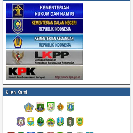
Klien Kami