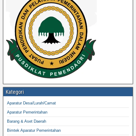
Kategori
Aparatur Desa/Lurah/Camat
Aparatur Pemerintahan
Barang & Aset Daerah
Bimtek Aparatur Pemerintahan