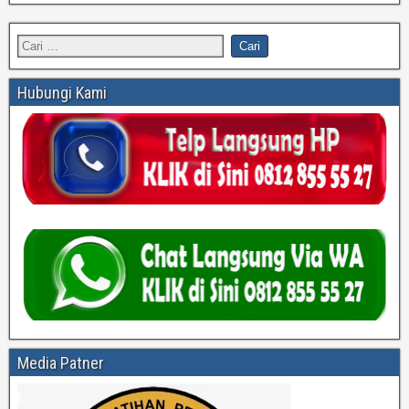
Hubungi Kami
Media Patner