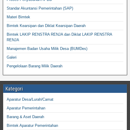
Standar Akuntansi Pemerintahan (SAP)
Materi Bimtek
Bimtek Kearsipan dan Diklat Kearsipan Daerah
Bimtek LAKIP RENSTRA RENJA dan Diklat LAKIP RENSTRA
RENJA
Manajemen Badan Usaha Milik Desa (BUMDes)
Galeri
Pengelolaan Barang Milik Daerah
Kategori
Aparatur Desa/Lurah/Camat
Aparatur Pemerintahan
Barang & Aset Daerah
Bimtek Aparatur Pemerintahan