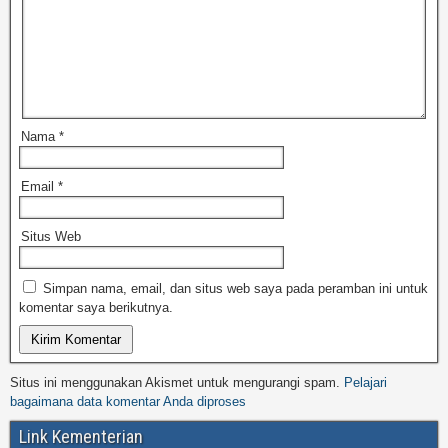
Nama
*
Email
*
Situs Web
Simpan nama, email, dan situs web saya pada peramban ini untuk
komentar saya berikutnya.
Situs ini menggunakan Akismet untuk mengurangi spam.
Pelajari
bagaimana data komentar Anda diproses
Link Kementerian