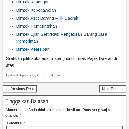
Bimtek Keuangan
Bimtek Kepegawaian
Bimtek Aset Barang Milik Daerah
Bimtek Pemerintahan
Bimtek Ujian Sertifikasi Pengadaan Barang Jasa
Pemerintah
Bimtek Kearsipan
Silahkan pilih substansi materi judul bimtek Pajak Daerah di
atas
Updated: Agustus 17, 2017 — 8:47 am
← Previous Post
Next Post →
Tinggalkan Balasan
Alamat email Anda tidak akan dipublikasikan.
Ruas yang wajib
ditandai
*
Komentar
*