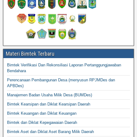
Materi Bimtek Terbaru
Bimtek Verifikasi Dan Rekonsiliasi Laporan Pertanggungjawaban
Bendahara
Perencanaan Pembangunan Desa (menyusun RPJMDes dan
APBDes)
Manajemen Badan Usaha Milik Desa (BUMDes)
Bimtek Kearsipan dan Diklat Kearsipan Daerah
Bimtek Keuangan dan Diklat Keuangan
Bimtek dan Diklat Kepegawaian Daerah
Bimtek Aset dan Diklat Aset Barang Milik Daerah