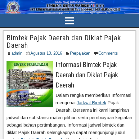
Bimtek Pajak Daerah dan Diklat Pajak
Daerah
admin
Agustus 13, 2016
Perpajakan
Comments
Informasi Bimtek Pajak
Daerah dan Diklat Pajak
Daerah
Dalam rangka memberikan Informasi
mengenai
Jadwal Bimtek
Pajak
Daerah, Bersama ini kami lampirkan
jadwal dan substansi materi pilihan serta pembiayaan kegiatan
sebagai bahan pertimbangan. Informasi jadwal bimtek dan
diklat Pajak Daerah selengkapnya dapat mengunjungi judul