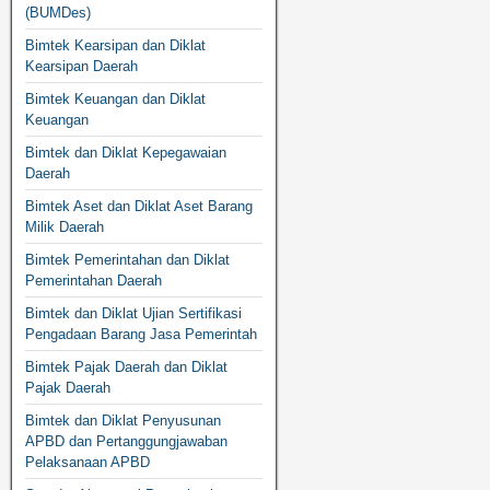
(BUMDes)
Bimtek Kearsipan dan Diklat
Kearsipan Daerah
Bimtek Keuangan dan Diklat
Keuangan
Bimtek dan Diklat Kepegawaian
Daerah
Bimtek Aset dan Diklat Aset Barang
Milik Daerah
Bimtek Pemerintahan dan Diklat
Pemerintahan Daerah
Bimtek dan Diklat Ujian Sertifikasi
Pengadaan Barang Jasa Pemerintah
Bimtek Pajak Daerah dan Diklat
Pajak Daerah
Bimtek dan Diklat Penyusunan
APBD dan Pertanggungjawaban
Pelaksanaan APBD