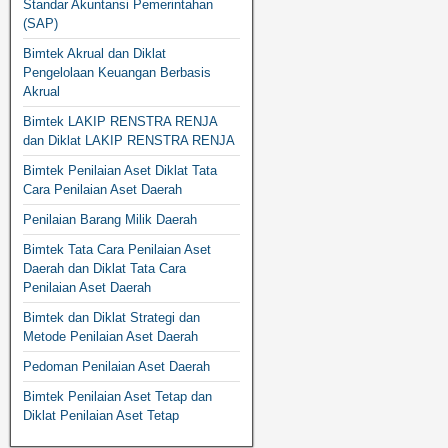
Standar Akuntansi Pemerintahan
(SAP)
Bimtek Akrual dan Diklat
Pengelolaan Keuangan Berbasis
Akrual
Bimtek LAKIP RENSTRA RENJA
dan Diklat LAKIP RENSTRA RENJA
Bimtek Penilaian Aset Diklat Tata
Cara Penilaian Aset Daerah
Penilaian Barang Milik Daerah
Bimtek Tata Cara Penilaian Aset
Daerah dan Diklat Tata Cara
Penilaian Aset Daerah
Bimtek dan Diklat Strategi dan
Metode Penilaian Aset Daerah
Pedoman Penilaian Aset Daerah
Bimtek Penilaian Aset Tetap dan
Diklat Penilaian Aset Tetap