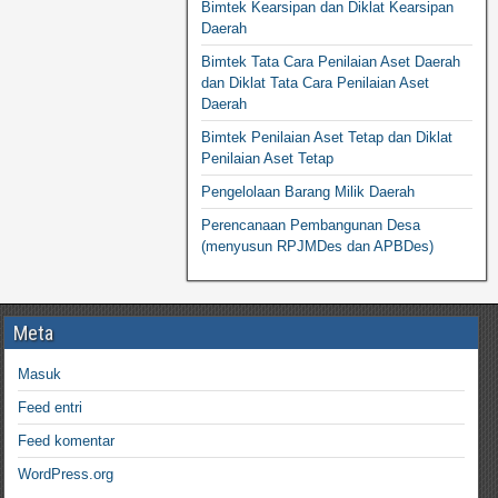
Bimtek Kearsipan dan Diklat Kearsipan
Daerah
Bimtek Tata Cara Penilaian Aset Daerah
dan Diklat Tata Cara Penilaian Aset
Daerah
Bimtek Penilaian Aset Tetap dan Diklat
Penilaian Aset Tetap
Pengelolaan Barang Milik Daerah
Perencanaan Pembangunan Desa
(menyusun RPJMDes dan APBDes)
Meta
Masuk
Feed entri
Feed komentar
WordPress.org