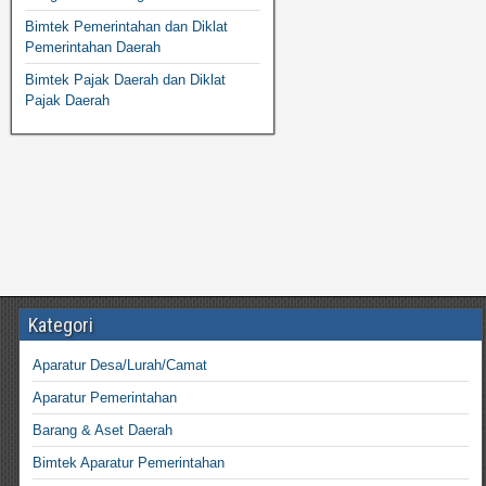
Bimtek Pemerintahan dan Diklat
Pemerintahan Daerah
Bimtek Pajak Daerah dan Diklat
Pajak Daerah
Kategori
Aparatur Desa/Lurah/Camat
Aparatur Pemerintahan
Barang & Aset Daerah
Bimtek Aparatur Pemerintahan