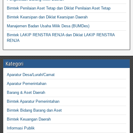
Bimtek Penilaian Aset Tetap dan Diklat Penilaian Aset Tetap
Bimtek Kearsipan dan Diklat Kearsipan Daerah
Manajemen Badan Usaha Milik Desa (BUMDes)
Bimtek LAKIP RENSTRA RENJA dan Diklat LAKIP RENSTRA
RENJA
Kategori
Aparatur Desa/Lurah/Camat
Aparatur Pemerintahan
Barang & Aset Daerah
Bimtek Aparatur Pemerintahan
Bimtek Bidang Barang dan Aset
Bimtek Keuangan Daerah
Informasi Publik