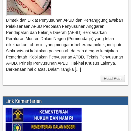
Bimtek dan Diklat Penyusunan APBD dan Pertanggungjawaban
Pelaksanaan APBD Pedoman Penyusunan Anggaran
Pendapatan dan Belanja Daerah (APBD) Berdasarkan
Peraturan Menteri Dalam Negeri (Permendagri) yang telah
dikeluarkan tahun ini yang mengatur beberapa pokok, meliputi
Sinkronisasi kebijakan pemerintah daerah dengan kebijakan
Pemerintah, Kebijakan Penyusunan APBD, Teknis Penyusunan
APBD, Prinsip Penyusunan APBD, Hal-hal Khusus Lainnya.
Berkenaan hal diatas, Dalam rangka […]
Read Post
Link Kementerian