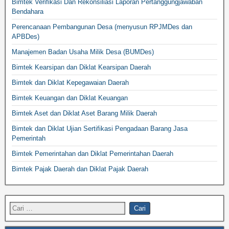
Bimtek Verifikasi Dan Rekonsiliasi Laporan Pertanggungjawaban
Bendahara
Perencanaan Pembangunan Desa (menyusun RPJMDes dan
APBDes)
Manajemen Badan Usaha Milik Desa (BUMDes)
Bimtek Kearsipan dan Diklat Kearsipan Daerah
Bimtek dan Diklat Kepegawaian Daerah
Bimtek Keuangan dan Diklat Keuangan
Bimtek Aset dan Diklat Aset Barang Milik Daerah
Bimtek dan Diklat Ujian Sertifikasi Pengadaan Barang Jasa
Pemerintah
Bimtek Pemerintahan dan Diklat Pemerintahan Daerah
Bimtek Pajak Daerah dan Diklat Pajak Daerah