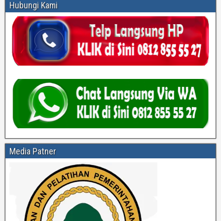
Hubungi Kami
Media Patner