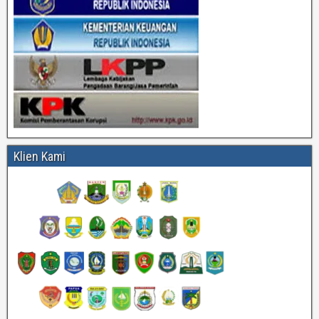
Klien Kami