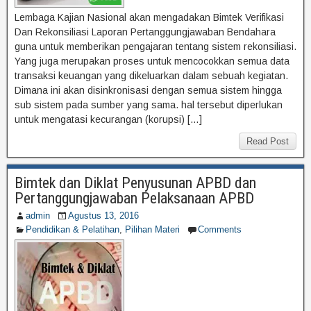
Lembaga Kajian Nasional akan mengadakan Bimtek Verifikasi
Dan Rekonsiliasi Laporan Pertanggungjawaban Bendahara
guna untuk memberikan pengajaran tentang sistem rekonsiliasi.
Yang juga merupakan proses untuk mencocokkan semua data
transaksi keuangan yang dikeluarkan dalam sebuah kegiatan.
Dimana ini akan disinkronisasi dengan semua sistem hingga
sub sistem pada sumber yang sama. hal tersebut diperlukan
untuk mengatasi kecurangan (korupsi) […]
Read Post
Bimtek dan Diklat Penyusunan APBD dan
Pertanggungjawaban Pelaksanaan APBD
admin
Agustus 13, 2016
Pendidikan & Pelatihan
,
Pilihan Materi
Comments