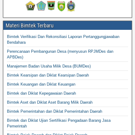
Materi Bimtek Terbaru
Bimtek Verifikasi Dan Rekonsiliasi Laporan Pertanggungjawaban
Bendahara
Perencanaan Pembangunan Desa (menyusun RPJMDes dan
APBDes)
Manajemen Badan Usaha Milik Desa (BUMDes)
Bimtek Kearsipan dan Diklat Kearsipan Daerah
Bimtek Keuangan dan Diklat Keuangan
Bimtek dan Diklat Kepegawaian Daerah
Bimtek Aset dan Diklat Aset Barang Milik Daerah
Bimtek Pemerintahan dan Diklat Pemerintahan Daerah
Bimtek dan Diklat Ujian Sertifikasi Pengadaan Barang Jasa
Pemerintah