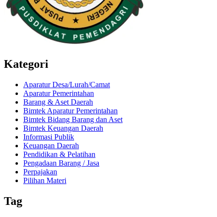
Kategori
Aparatur Desa/Lurah/Camat
Aparatur Pemerintahan
Barang & Aset Daerah
Bimtek Aparatur Pemerintahan
Bimtek Bidang Barang dan Aset
Bimtek Keuangan Daerah
Informasi Publik
Keuangan Daerah
Pendidikan & Pelatihan
Pengadaan Barang / Jasa
Perpajakan
Pilihan Materi
Tag