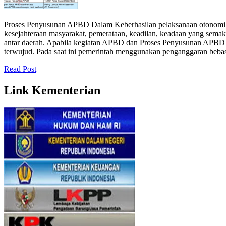
Proses Penyusunan APBD Dalam Keberhasilan pelaksanaan otonomi d
kesejahteraan masyarakat, pemerataan, keadilan, keadaan yang semakin
antar daerah. Apabila kegiatan APBD dan Proses Penyusunan APBD di
terwujud. Pada saat ini pemerintah menggunakan penganggaran beba
Read Post
Link Kementerian