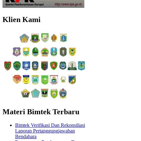
Klien Kami
Materi Bimtek Terbaru
Bimtek Verifikasi Dan Rekonsiliasi
Laporan Pertanggungjawaban
Bendahara