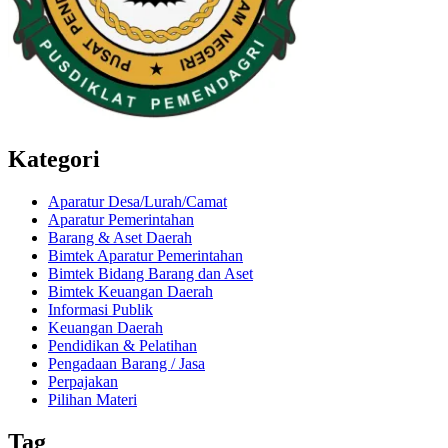
Kategori
Aparatur Desa/Lurah/Camat
Aparatur Pemerintahan
Barang & Aset Daerah
Bimtek Aparatur Pemerintahan
Bimtek Bidang Barang dan Aset
Bimtek Keuangan Daerah
Informasi Publik
Keuangan Daerah
Pendidikan & Pelatihan
Pengadaan Barang / Jasa
Perpajakan
Pilihan Materi
Tag