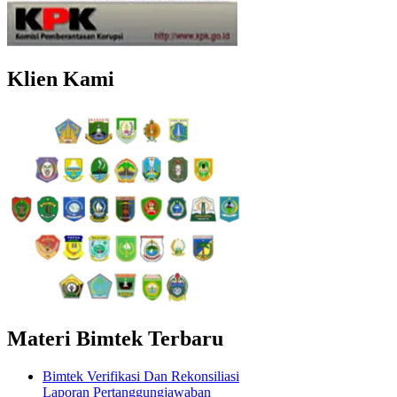
Klien Kami
Materi Bimtek Terbaru
Bimtek Verifikasi Dan Rekonsiliasi
Laporan Pertanggungjawaban