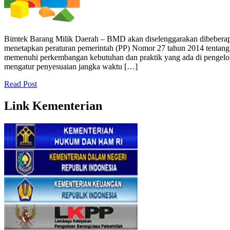
Bimtek Barang Milik Daerah – BMD akan diselenggarakan dibeberapa 
menetapkan peraturan pemerintah (PP) Nomor 27 tahun 2014 tentang
memenuhi perkembangan kebutuhan dan praktik yang ada di pengelolaa
mengatur penyesuaian jangka waktu […]
Read Post
Link Kementerian