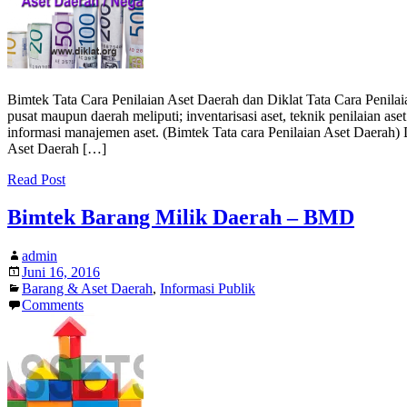
Bimtek Tata Cara Penilaian Aset Daerah dan Diklat Tata Cara Penila
pusat maupun daerah meliputi; inventarisasi aset, teknik penilaian a
informasi manajemen aset. (Bimtek Tata cara Penilaian Aset Daerah
Aset Daerah […]
Read Post
Bimtek Barang Milik Daerah – BMD
admin
Juni 16, 2016
Barang & Aset Daerah
,
Informasi Publik
Comments