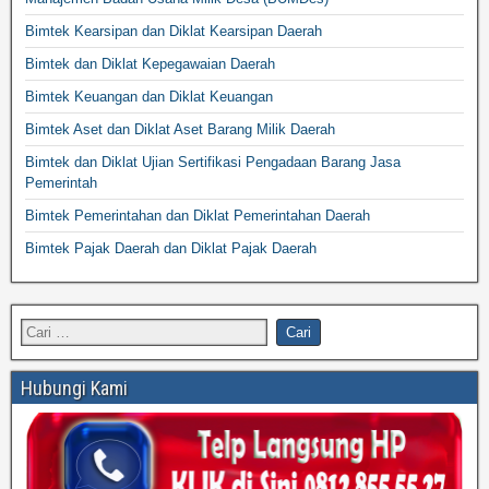
Bimtek Kearsipan dan Diklat Kearsipan Daerah
Bimtek dan Diklat Kepegawaian Daerah
Bimtek Keuangan dan Diklat Keuangan
Bimtek Aset dan Diklat Aset Barang Milik Daerah
Bimtek dan Diklat Ujian Sertifikasi Pengadaan Barang Jasa
Pemerintah
Bimtek Pemerintahan dan Diklat Pemerintahan Daerah
Bimtek Pajak Daerah dan Diklat Pajak Daerah
Hubungi Kami