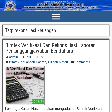
Tag:
rekonsiliasi keuangan
Bimtek Verifikasi Dan Rekonsiliasi Laporan
Pertanggungjawaban Bendahara
admin
April 1, 2018
Bimtek Keuangan Daerah
,
Pilihan Materi
Comments
Lembaga Kajian Nasional akan mengadakan Bimtek Verifikasi