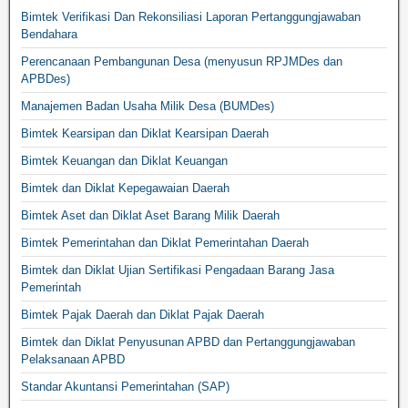
Bimtek Verifikasi Dan Rekonsiliasi Laporan Pertanggungjawaban
Bendahara
Perencanaan Pembangunan Desa (menyusun RPJMDes dan
APBDes)
Manajemen Badan Usaha Milik Desa (BUMDes)
Bimtek Kearsipan dan Diklat Kearsipan Daerah
Bimtek Keuangan dan Diklat Keuangan
Bimtek dan Diklat Kepegawaian Daerah
Bimtek Aset dan Diklat Aset Barang Milik Daerah
Bimtek Pemerintahan dan Diklat Pemerintahan Daerah
Bimtek dan Diklat Ujian Sertifikasi Pengadaan Barang Jasa
Pemerintah
Bimtek Pajak Daerah dan Diklat Pajak Daerah
Bimtek dan Diklat Penyusunan APBD dan Pertanggungjawaban
Pelaksanaan APBD
Standar Akuntansi Pemerintahan (SAP)