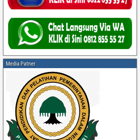
Media Patner