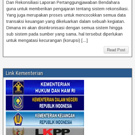
Dan Rekonsiliasi Laporan Pertanggungjawaban Bendahara
guna untuk memberikan pengajaran tentang sistem rekonsiliasi.
Yang juga merupakan proses untuk mencocokkan semua data
transaksi keuangan yang dikeluarkan dalam sebuah kegiatan.
Dimana ini akan disinkronisasi dengan semua sistem hingga
sub sistem pada sumber yang sama. hal tersebut diperlukan
untuk mengatasi kecurangan (korupsi) […]
Read Post
Link Kementerian