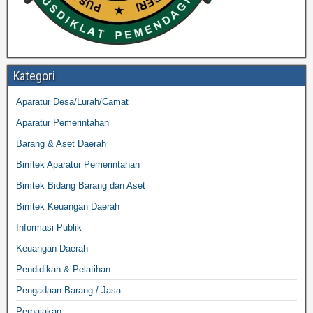
Kategori
Aparatur Desa/Lurah/Camat
Aparatur Pemerintahan
Barang & Aset Daerah
Bimtek Aparatur Pemerintahan
Bimtek Bidang Barang dan Aset
Bimtek Keuangan Daerah
Informasi Publik
Keuangan Daerah
Pendidikan & Pelatihan
Pengadaan Barang / Jasa
Perpajakan