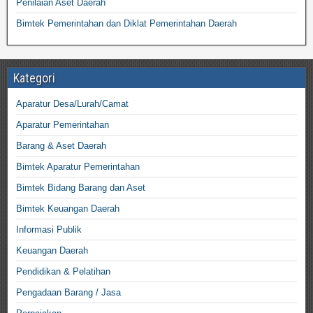
Penilaian Aset Daerah
Bimtek Pemerintahan dan Diklat Pemerintahan Daerah
Kategori
Aparatur Desa/Lurah/Camat
Aparatur Pemerintahan
Barang & Aset Daerah
Bimtek Aparatur Pemerintahan
Bimtek Bidang Barang dan Aset
Bimtek Keuangan Daerah
Informasi Publik
Keuangan Daerah
Pendidikan & Pelatihan
Pengadaan Barang / Jasa