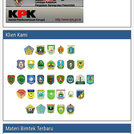
Klien Kami
Materi Bimtek Terbaru