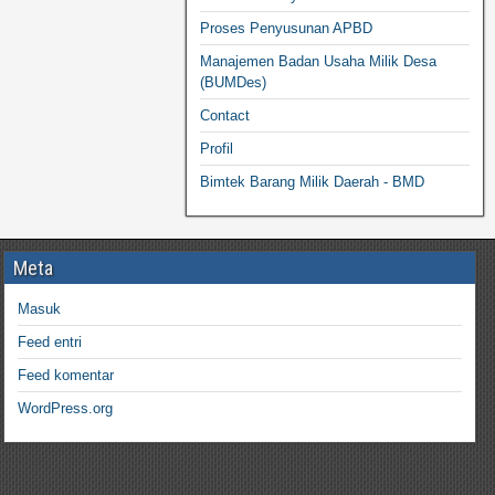
Proses Penyusunan APBD
Manajemen Badan Usaha Milik Desa
(BUMDes)
Contact
Profil
Bimtek Barang Milik Daerah - BMD
Meta
Masuk
Feed entri
Feed komentar
WordPress.org