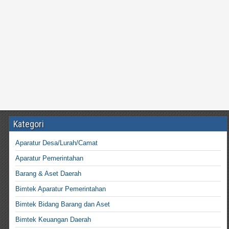
Kategori
Aparatur Desa/Lurah/Camat
Aparatur Pemerintahan
Barang & Aset Daerah
Bimtek Aparatur Pemerintahan
Bimtek Bidang Barang dan Aset
Bimtek Keuangan Daerah