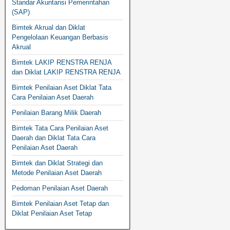
Standar Akuntansi Pemerintahan
(SAP)
Bimtek Akrual dan Diklat
Pengelolaan Keuangan Berbasis
Akrual
Bimtek LAKIP RENSTRA RENJA
dan Diklat LAKIP RENSTRA RENJA
Bimtek Penilaian Aset Diklat Tata
Cara Penilaian Aset Daerah
Penilaian Barang Milik Daerah
Bimtek Tata Cara Penilaian Aset
Daerah dan Diklat Tata Cara
Penilaian Aset Daerah
Bimtek dan Diklat Strategi dan
Metode Penilaian Aset Daerah
Pedoman Penilaian Aset Daerah
Bimtek Penilaian Aset Tetap dan
Diklat Penilaian Aset Tetap