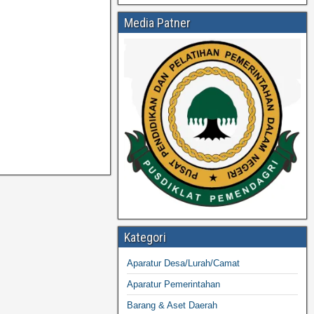
Media Patner
Kategori
Aparatur Desa/Lurah/Camat
Aparatur Pemerintahan
Barang & Aset Daerah