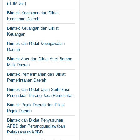
(BUMDes)
Bimtek Kearsipan dan Diklat
Kearsipan Daerah
Bimtek Keuangan dan Diklat
Keuangan
Bimtek dan Diklat Kepegawaian
Daerah
Bimtek Aset dan Diklat Aset Barang
Milik Daerah
Bimtek Pemerintahan dan Diklat
Pemerintahan Daerah
Bimtek dan Diklat Ujian Sertifikasi
Pengadaan Barang Jasa Pemerintah
Bimtek Pajak Daerah dan Diklat
Pajak Daerah
Bimtek dan Diklat Penyusunan
APBD dan Pertanggungjawaban
Pelaksanaan APBD