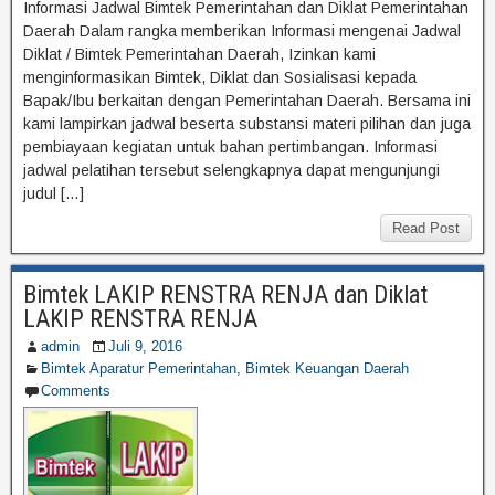
Informasi Jadwal Bimtek Pemerintahan dan Diklat Pemerintahan
Daerah Dalam rangka memberikan Informasi mengenai Jadwal
Diklat / Bimtek Pemerintahan Daerah, Izinkan kami
menginformasikan Bimtek, Diklat dan Sosialisasi kepada
Bapak/Ibu berkaitan dengan Pemerintahan Daerah. Bersama ini
kami lampirkan jadwal beserta substansi materi pilihan dan juga
pembiayaan kegiatan untuk bahan pertimbangan. Informasi
jadwal pelatihan tersebut selengkapnya dapat mengunjungi
judul […]
Read Post
Bimtek LAKIP RENSTRA RENJA dan Diklat
LAKIP RENSTRA RENJA
admin
Juli 9, 2016
Bimtek Aparatur Pemerintahan
,
Bimtek Keuangan Daerah
Comments