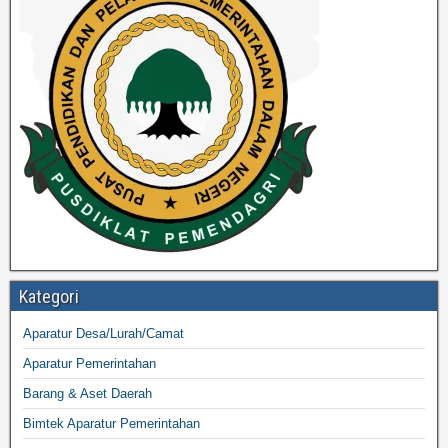
Kategori
Aparatur Desa/Lurah/Camat
Aparatur Pemerintahan
Barang & Aset Daerah
Bimtek Aparatur Pemerintahan