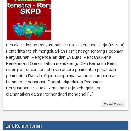
Bimtek Pedoman Penyusunan Evaluasi Rencana Kerja (RENJA)
Pemerintah telah mengeluarkan Permendagri tentang Pedoman
Penyusunan, Pengendalian dan Evaluasi Rencana Kerja
Pemerintah Daerah Tahun mendatang. Oleh Karna itu Perlu
sinergi perencanaan tahunan antara pemerintah pusat dan
pemerintah Daerah. Agar tercapainya sasaran dan prioritas
bidang pembangunan Daerah, diperlukan Pedoman
Penyusunan Evaluasi Rencana Kerja sebagaimana
diamanatkan dalam Permendagri mengenai […]
Read Post
Link Kementerian