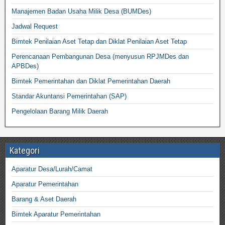
Manajemen Badan Usaha Milik Desa (BUMDes)
Jadwal Request
Bimtek Penilaian Aset Tetap dan Diklat Penilaian Aset Tetap
Perencanaan Pembangunan Desa (menyusun RPJMDes dan
APBDes)
Bimtek Pemerintahan dan Diklat Pemerintahan Daerah
Standar Akuntansi Pemerintahan (SAP)
Pengelolaan Barang Milik Daerah
Kategori
Aparatur Desa/Lurah/Camat
Aparatur Pemerintahan
Barang & Aset Daerah
Bimtek Aparatur Pemerintahan