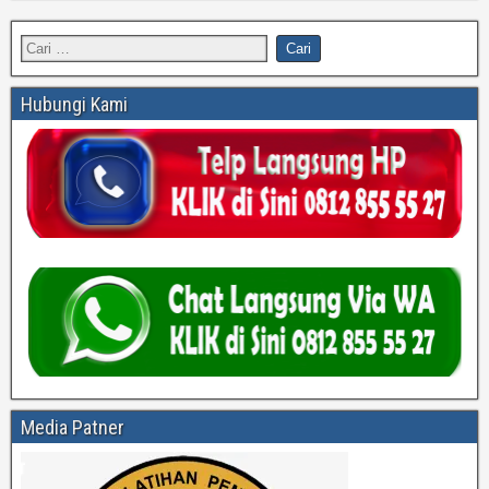
Hubungi Kami
Media Patner