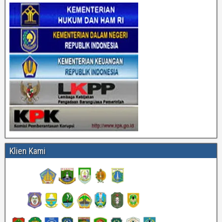
Klien Kami