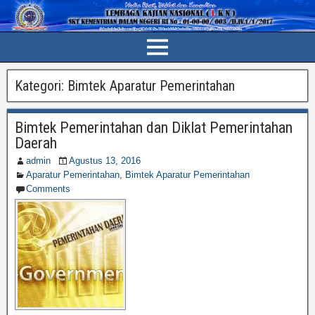
Kategori:
Bimtek Aparatur Pemerintahan
Bimtek Pemerintahan dan Diklat Pemerintahan
Daerah
admin
Agustus 13, 2016
Aparatur Pemerintahan
,
Bimtek Aparatur Pemerintahan
Comments