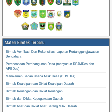
Materi Bimtek Terbaru
Bimtek Verifikasi Dan Rekonsiliasi Laporan Pertanggungjawaban
Bendahara
Perencanaan Pembangunan Desa (menyusun RPJMDes dan
APBDes)
Manajemen Badan Usaha Milik Desa (BUMDes)
Bimtek Kearsipan dan Diklat Kearsipan Daerah
Bimtek Keuangan dan Diklat Keuangan
Bimtek dan Diklat Kepegawaian Daerah
Bimtek Aset dan Diklat Aset Barang Milik Daerah