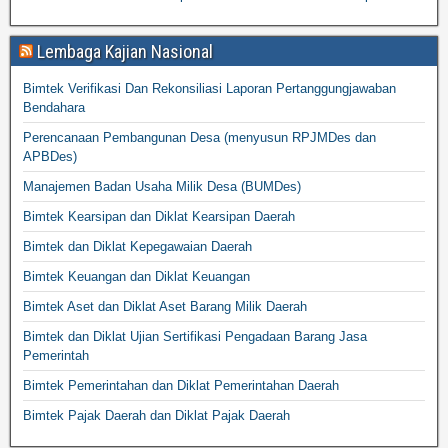
Lembaga Kajian Nasional
Bimtek Verifikasi Dan Rekonsiliasi Laporan Pertanggungjawaban
Bendahara
Perencanaan Pembangunan Desa (menyusun RPJMDes dan
APBDes)
Manajemen Badan Usaha Milik Desa (BUMDes)
Bimtek Kearsipan dan Diklat Kearsipan Daerah
Bimtek dan Diklat Kepegawaian Daerah
Bimtek Keuangan dan Diklat Keuangan
Bimtek Aset dan Diklat Aset Barang Milik Daerah
Bimtek dan Diklat Ujian Sertifikasi Pengadaan Barang Jasa
Pemerintah
Bimtek Pemerintahan dan Diklat Pemerintahan Daerah
Bimtek Pajak Daerah dan Diklat Pajak Daerah