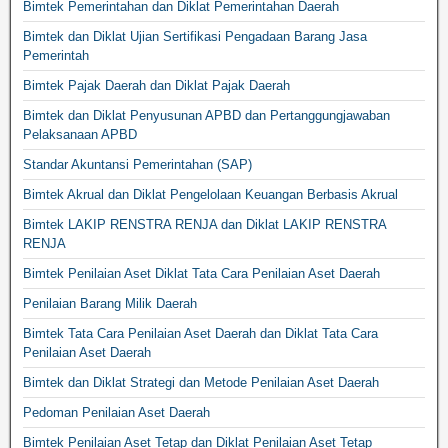
Bimtek Pemerintahan dan Diklat Pemerintahan Daerah
Bimtek dan Diklat Ujian Sertifikasi Pengadaan Barang Jasa
Pemerintah
Bimtek Pajak Daerah dan Diklat Pajak Daerah
Bimtek dan Diklat Penyusunan APBD dan Pertanggungjawaban
Pelaksanaan APBD
Standar Akuntansi Pemerintahan (SAP)
Bimtek Akrual dan Diklat Pengelolaan Keuangan Berbasis Akrual
Bimtek LAKIP RENSTRA RENJA dan Diklat LAKIP RENSTRA
RENJA
Bimtek Penilaian Aset Diklat Tata Cara Penilaian Aset Daerah
Penilaian Barang Milik Daerah
Bimtek Tata Cara Penilaian Aset Daerah dan Diklat Tata Cara
Penilaian Aset Daerah
Bimtek dan Diklat Strategi dan Metode Penilaian Aset Daerah
Pedoman Penilaian Aset Daerah
Bimtek Penilaian Aset Tetap dan Diklat Penilaian Aset Tetap