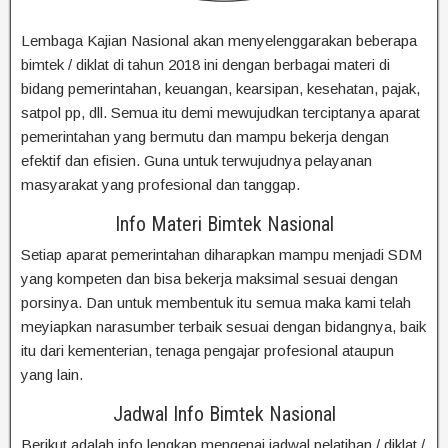
Lembaga Kajian Nasional akan menyelenggarakan beberapa
bimtek / diklat di tahun 2018 ini dengan berbagai materi di
bidang pemerintahan, keuangan, kearsipan, kesehatan, pajak,
satpol pp, dll. Semua itu demi mewujudkan terciptanya aparat
pemerintahan yang bermutu dan mampu bekerja dengan
efektif dan efisien. Guna untuk terwujudnya pelayanan
masyarakat yang profesional dan tanggap.
Info Materi Bimtek Nasional
Setiap aparat pemerintahan diharapkan mampu menjadi SDM
yang kompeten dan bisa bekerja maksimal sesuai dengan
porsinya. Dan untuk membentuk itu semua maka kami telah
meyiapkan narasumber terbaik sesuai dengan bidangnya, baik
itu dari kementerian, tenaga pengajar profesional ataupun
yang lain.
Jadwal Info Bimtek Nasional
Berikut adalah info lengkap mengenai jadwal pelatihan / diklat /