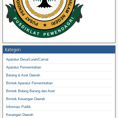
Kategori
Aparatur Desa/Lurah/Camat
Aparatur Pemerintahan
Barang & Aset Daerah
Bimtek Aparatur Pemerintahan
Bimtek Bidang Barang dan Aset
Bimtek Keuangan Daerah
Informasi Publik
Keuangan Daerah