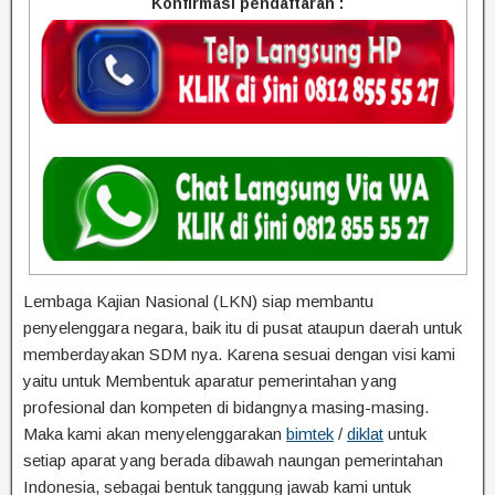
Konfirmasi pendaftaran :
Lembaga Kajian Nasional (LKN) siap membantu
penyelenggara negara, baik itu di pusat ataupun daerah untuk
memberdayakan SDM nya. Karena sesuai dengan visi kami
yaitu untuk Membentuk aparatur pemerintahan yang
profesional dan kompeten di bidangnya masing-masing.
Maka kami akan menyelenggarakan
bimtek
/
diklat
untuk
setiap aparat yang berada dibawah naungan pemerintahan
Indonesia, sebagai bentuk tanggung jawab kami untuk