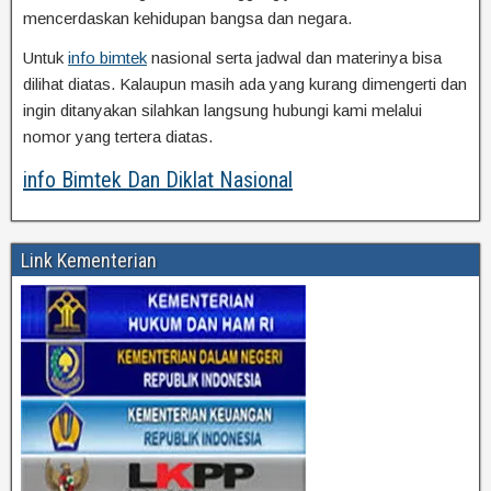
mencerdaskan kehidupan bangsa dan negara.
Untuk
info bimtek
nasional serta jadwal dan materinya bisa
dilihat diatas. Kalaupun masih ada yang kurang dimengerti dan
ingin ditanyakan silahkan langsung hubungi kami melalui
nomor yang tertera diatas.
info Bimtek Dan Diklat Nasional
Link Kementerian