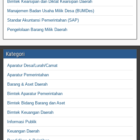
Bimtek Kearsipan dan Diklat Kearsipan Daerah
Manajemen Badan Usaha Milik Desa (BUMDes)
Standar Akuntansi Pemerintahan (SAP)
Pengelolaan Barang Milik Daerah
Kategori
Aparatur Desa/Lurah/Camat
Aparatur Pemerintahan
Barang & Aset Daerah
Bimtek Aparatur Pemerintahan
Bimtek Bidang Barang dan Aset
Bimtek Keuangan Daerah
Informasi Publik
Keuangan Daerah