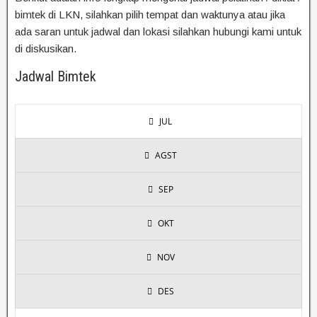
bimtek di LKN, silahkan pilih tempat dan waktunya atau jika
ada saran untuk jadwal dan lokasi silahkan hubungi kami untuk
di diskusikan.
Jadwal Bimtek
JUL
AGST
SEP
OKT
NOV
DES