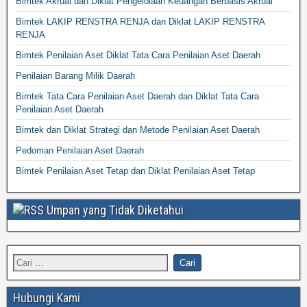
Bimtek Akrual dan Diklat Pengelolaan Keuangan Berbasis Akrual
Bimtek LAKIP RENSTRA RENJA dan Diklat LAKIP RENSTRA
RENJA
Bimtek Penilaian Aset Diklat Tata Cara Penilaian Aset Daerah
Penilaian Barang Milik Daerah
Bimtek Tata Cara Penilaian Aset Daerah dan Diklat Tata Cara
Penilaian Aset Daerah
Bimtek dan Diklat Strategi dan Metode Penilaian Aset Daerah
Pedoman Penilaian Aset Daerah
Bimtek Penilaian Aset Tetap dan Diklat Penilaian Aset Tetap
Umpan yang Tidak Diketahui
Hubungi Kami