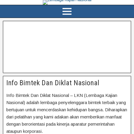
Info Bimtek Dan Diklat Nasional
Info Bimtek Dan Diklat Nasional – LKN (Lembaga Kajian
Nasional) adalah lembaga penyelenggara bimtek terbaik yang
bertujuan untuk mencerdaskan kehidupan bangsa. Diharapkan
dari pelatihan yang kami adakan akan memberikan manfaat
dengan berorientasi pada kinerja aparatur pemerintahan
ataupun korporasi.