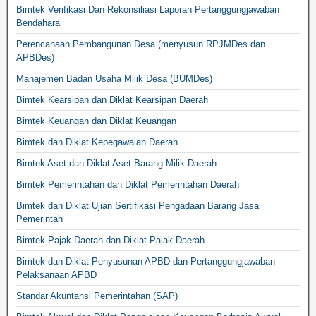
Bimtek Verifikasi Dan Rekonsiliasi Laporan Pertanggungjawaban
Bendahara
Perencanaan Pembangunan Desa (menyusun RPJMDes dan
APBDes)
Manajemen Badan Usaha Milik Desa (BUMDes)
Bimtek Kearsipan dan Diklat Kearsipan Daerah
Bimtek Keuangan dan Diklat Keuangan
Bimtek dan Diklat Kepegawaian Daerah
Bimtek Aset dan Diklat Aset Barang Milik Daerah
Bimtek Pemerintahan dan Diklat Pemerintahan Daerah
Bimtek dan Diklat Ujian Sertifikasi Pengadaan Barang Jasa
Pemerintah
Bimtek Pajak Daerah dan Diklat Pajak Daerah
Bimtek dan Diklat Penyusunan APBD dan Pertanggungjawaban
Pelaksanaan APBD
Standar Akuntansi Pemerintahan (SAP)