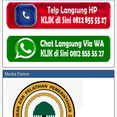
Media Patner