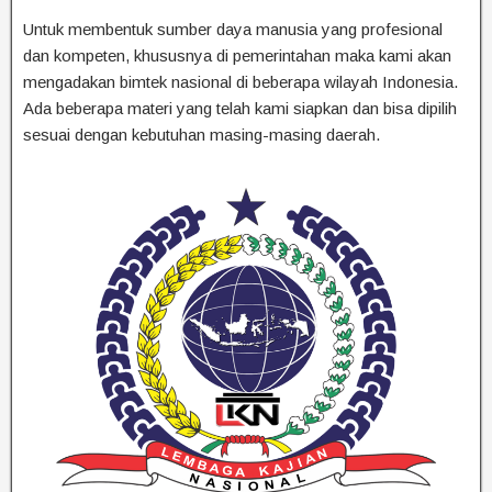
Untuk membentuk sumber daya manusia yang profesional
dan kompeten, khususnya di pemerintahan maka kami akan
mengadakan bimtek nasional di beberapa wilayah Indonesia.
Ada beberapa materi yang telah kami siapkan dan bisa dipilih
sesuai dengan kebutuhan masing-masing daerah.