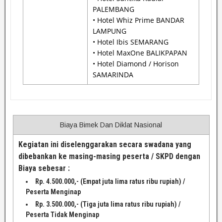
PALEMBANG
• Hotel Whiz Prime BANDAR
LAMPUNG
• Hotel Ibis SEMARANG
• Hotel MaxOne BALIKPAPAN
• Hotel Diamond / Horison
SAMARINDA
Biaya Bimek Dan Diklat Nasional
Kegiatan ini diselenggarakan secara swadana yang
dibebankan ke masing-masing peserta / SKPD dengan
Biaya sebesar :
Rp. 4.500.000,- (Empat juta lima ratus ribu rupiah) /
Peserta Menginap
Rp. 3.500.000,- (Tiga juta lima ratus ribu rupiah) /
Peserta Tidak Menginap