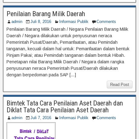
Penilaian Barang Milik Daerah
admin
Juli 8, 2016
Informasi Publik
Comments
Penilaian Barang Milik Daerah / Negara Penilaian Barang Milik
Daerah / Negara dilakukan untuk penyusunan neraca
Pemerintah Pusat/Daerah, Pemanfaatan, atau Pemindah
tanganan, kecuali dalam hal untuk: Pemanfaatan dalam bentuk
Pinjam Pakai; atau Pemindah tanganan dalam bentuk Hibah.
Penetapan nilai Barang Milik Daerah / Negara dalam rangka
penyusunan neraca Pemerintah Pusat/Daerah dilakukan
dengan berpedoman pada SAP […]
Read Post
Bimtek Tata Cara Penilaian Aset Daerah dan
Diklat Tata Cara Penilaian Aset Daerah
admin
Juli 7, 2016
Informasi Publik
Comments