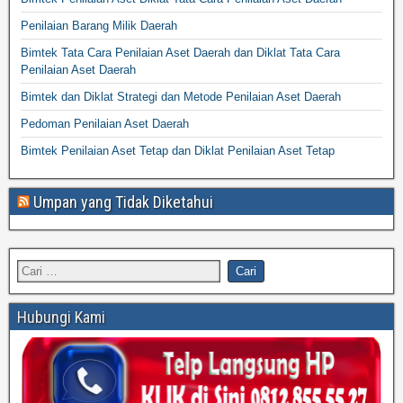
Penilaian Barang Milik Daerah
Bimtek Tata Cara Penilaian Aset Daerah dan Diklat Tata Cara
Penilaian Aset Daerah
Bimtek dan Diklat Strategi dan Metode Penilaian Aset Daerah
Pedoman Penilaian Aset Daerah
Bimtek Penilaian Aset Tetap dan Diklat Penilaian Aset Tetap
Umpan yang Tidak Diketahui
Hubungi Kami