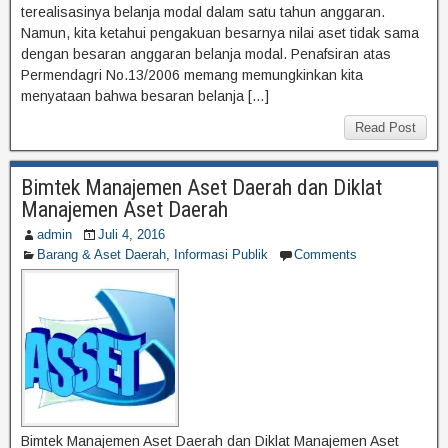
terealisasinya belanja modal dalam satu tahun anggaran.
Namun, kita ketahui pengakuan besarnya nilai aset tidak sama
dengan besaran anggaran belanja modal. Penafsiran atas
Permendagri No.13/2006 memang memungkinkan kita
menyataan bahwa besaran belanja […]
Read Post
Bimtek Manajemen Aset Daerah dan Diklat
Manajemen Aset Daerah
admin
Juli 4, 2016
Barang & Aset Daerah
,
Informasi Publik
Comments
Bimtek Manajemen Aset Daerah dan Diklat Manajemen Aset