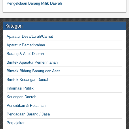
Pengelolaan Barang Milik Daerah
Kategori
Aparatur Desa/Lurah/Camat
Aparatur Pemerintahan
Barang & Aset Daerah
Bimtek Aparatur Pemerintahan
Bimtek Bidang Barang dan Aset
Bimtek Keuangan Daerah
Informasi Publik
Keuangan Daerah
Pendidikan & Pelatihan
Pengadaan Barang / Jasa
Perpajakan