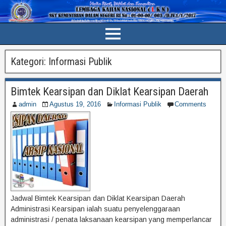
Kategori:
Informasi Publik
Bimtek Kearsipan dan Diklat Kearsipan Daerah
admin
Agustus 19, 2016
Informasi Publik
Comments
Jadwal Bimtek Kearsipan dan Diklat Kearsipan Daerah
Administrasi Kearsipan ialah suatu penyelenggaraan
administrasi / penata laksanaan kearsipan yang memperlancar