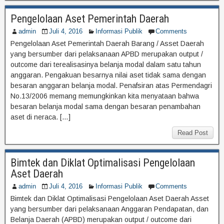
Pengelolaan Aset Pemerintah Daerah
admin
Juli 4, 2016
Informasi Publik
Comments
Pengelolaan Aset Pemerintah Daerah Barang / Asset Daerah
yang bersumber dari pelaksanaan APBD merupakan output /
outcome dari terealisasinya belanja modal dalam satu tahun
anggaran. Pengakuan besarnya nilai aset tidak sama dengan
besaran anggaran belanja modal. Penafsiran atas Permendagri
No.13/2006 memang memungkinkan kita menyataan bahwa
besaran belanja modal sama dengan besaran penambahan
aset di neraca. […]
Read Post
Bimtek dan Diklat Optimalisasi Pengelolaan
Aset Daerah
admin
Juli 4, 2016
Informasi Publik
Comments
Bimtek dan Diklat Optimalisasi Pengelolaan Aset Daerah Asset
yang bersumber dari pelaksanaan Anggaran Pendapatan, dan
Belanja Daerah (APBD) merupakan output / outcome dari