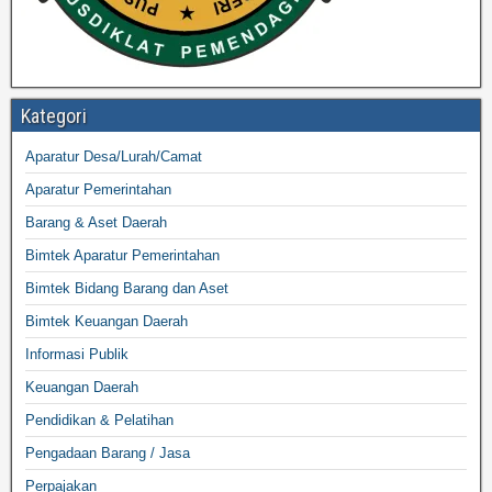
Kategori
Aparatur Desa/Lurah/Camat
Aparatur Pemerintahan
Barang & Aset Daerah
Bimtek Aparatur Pemerintahan
Bimtek Bidang Barang dan Aset
Bimtek Keuangan Daerah
Informasi Publik
Keuangan Daerah
Pendidikan & Pelatihan
Pengadaan Barang / Jasa
Perpajakan