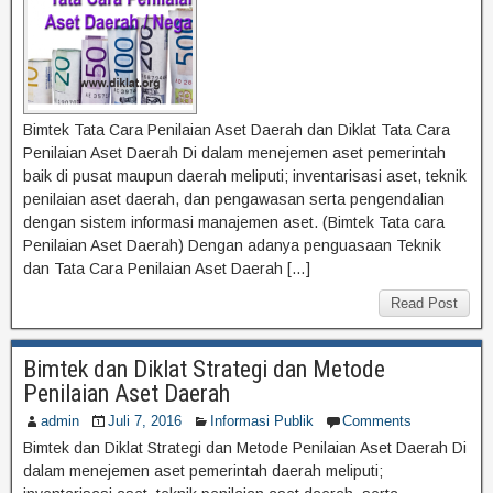
Bimtek Tata Cara Penilaian Aset Daerah dan Diklat Tata Cara
Penilaian Aset Daerah Di dalam menejemen aset pemerintah
baik di pusat maupun daerah meliputi; inventarisasi aset, teknik
penilaian aset daerah, dan pengawasan serta pengendalian
dengan sistem informasi manajemen aset. (Bimtek Tata cara
Penilaian Aset Daerah) Dengan adanya penguasaan Teknik
dan Tata Cara Penilaian Aset Daerah […]
Read Post
Bimtek dan Diklat Strategi dan Metode
Penilaian Aset Daerah
admin
Juli 7, 2016
Informasi Publik
Comments
Bimtek dan Diklat Strategi dan Metode Penilaian Aset Daerah Di
dalam menejemen aset pemerintah daerah meliputi;