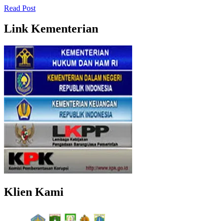
Read Post
Link Kementerian
Klien Kami