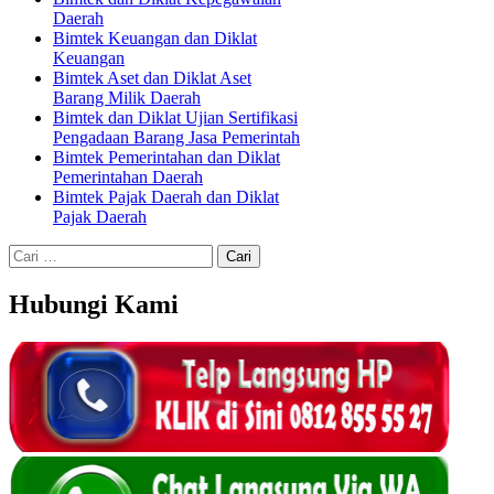
Daerah
Bimtek Keuangan dan Diklat
Keuangan
Bimtek Aset dan Diklat Aset
Barang Milik Daerah
Bimtek dan Diklat Ujian Sertifikasi
Pengadaan Barang Jasa Pemerintah
Bimtek Pemerintahan dan Diklat
Pemerintahan Daerah
Bimtek Pajak Daerah dan Diklat
Pajak Daerah
Cari
untuk:
Hubungi Kami