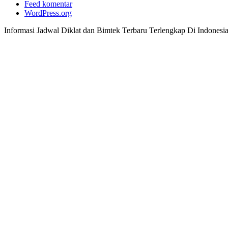
Feed komentar
WordPress.org
Informasi Jadwal Diklat dan Bimtek Terbaru Terlengkap Di Indonesi