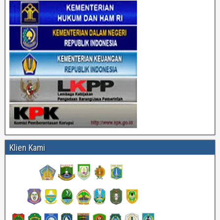
Klien Kami