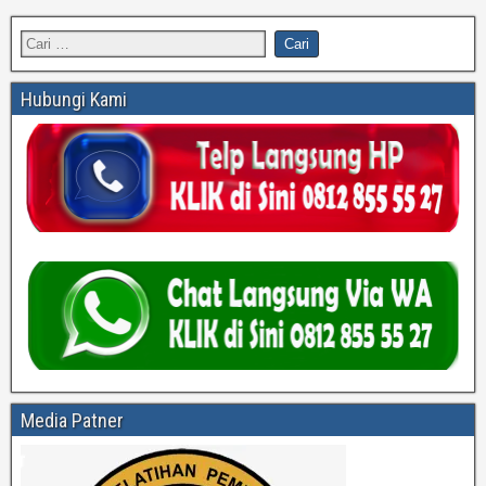
Hubungi Kami
Media Patner