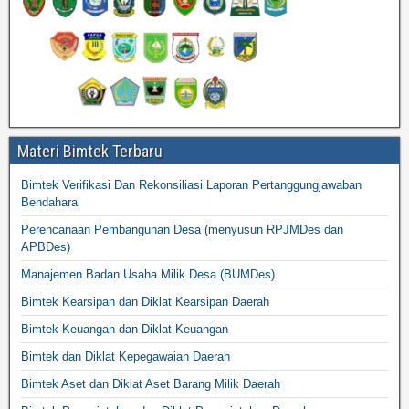
Materi Bimtek Terbaru
Bimtek Verifikasi Dan Rekonsiliasi Laporan Pertanggungjawaban
Bendahara
Perencanaan Pembangunan Desa (menyusun RPJMDes dan
APBDes)
Manajemen Badan Usaha Milik Desa (BUMDes)
Bimtek Kearsipan dan Diklat Kearsipan Daerah
Bimtek Keuangan dan Diklat Keuangan
Bimtek dan Diklat Kepegawaian Daerah
Bimtek Aset dan Diklat Aset Barang Milik Daerah