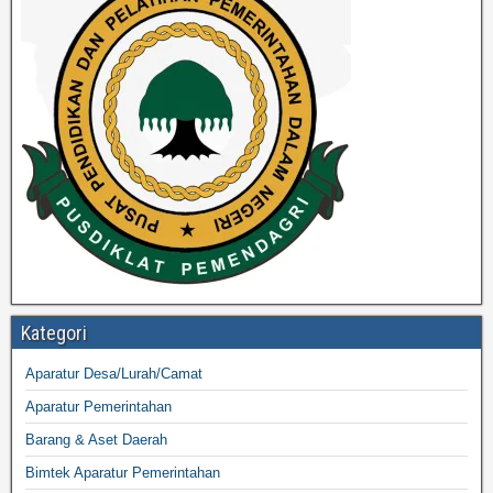
Kategori
Aparatur Desa/Lurah/Camat
Aparatur Pemerintahan
Barang & Aset Daerah
Bimtek Aparatur Pemerintahan