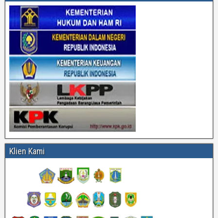
Klien Kami