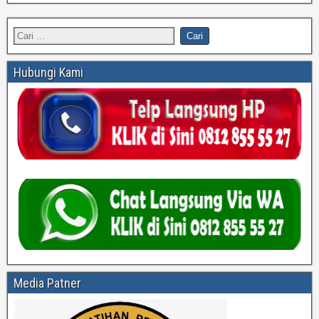
Hubungi Kami
Media Patner