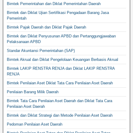
Bimtek Pemerintahan dan Diklat Pemerintahan Daerah
Bimtek dan Diklat Ujian Sertifikasi Pengadaan Barang Jasa
Pemerintah
Bimtek Pajak Daerah dan Diklat Pajak Daerah
Bimtek dan Diklat Penyusunan APBD dan Pertanggungjawaban
Pelaksanaan APBD
Standar Akuntansi Pemerintahan (SAP)
Bimtek Akrual dan Diklat Pengelolaan Keuangan Berbasis Akrual
Bimtek LAKIP RENSTRA RENJA dan Diklat LAKIP RENSTRA
RENJA
Bimtek Penilaian Aset Diklat Tata Cara Penilaian Aset Daerah
Penilaian Barang Milik Daerah
Bimtek Tata Cara Penilaian Aset Daerah dan Diklat Tata Cara
Penilaian Aset Daerah
Bimtek dan Diklat Strategi dan Metode Penilaian Aset Daerah
Pedoman Penilaian Aset Daerah