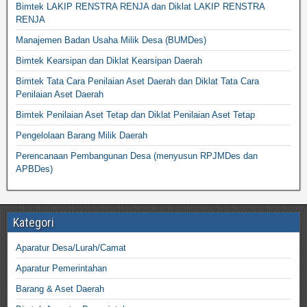
Bimtek LAKIP RENSTRA RENJA dan Diklat LAKIP RENSTRA
RENJA
Manajemen Badan Usaha Milik Desa (BUMDes)
Bimtek Kearsipan dan Diklat Kearsipan Daerah
Bimtek Tata Cara Penilaian Aset Daerah dan Diklat Tata Cara
Penilaian Aset Daerah
Bimtek Penilaian Aset Tetap dan Diklat Penilaian Aset Tetap
Pengelolaan Barang Milik Daerah
Perencanaan Pembangunan Desa (menyusun RPJMDes dan
APBDes)
Kategori
Aparatur Desa/Lurah/Camat
Aparatur Pemerintahan
Barang & Aset Daerah