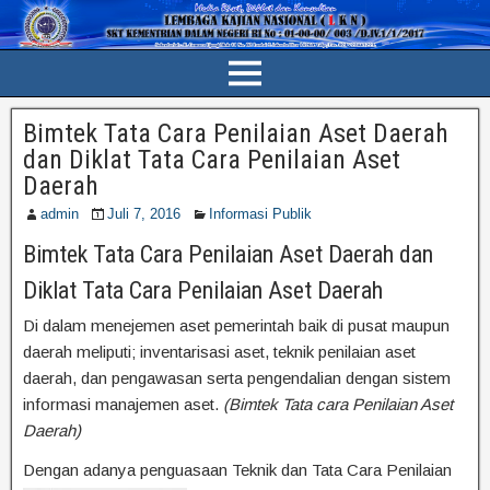
Bimtek Tata Cara Penilaian Aset Daerah
dan Diklat Tata Cara Penilaian Aset
Daerah
admin
Juli 7, 2016
Informasi Publik
Bimtek Tata Cara Penilaian Aset Daerah dan
Diklat Tata Cara Penilaian Aset Daerah
Di dalam menejemen aset pemerintah baik di pusat maupun
daerah meliputi; inventarisasi aset, teknik penilaian aset
daerah, dan pengawasan serta pengendalian dengan sistem
informasi manajemen aset.
(Bimtek Tata cara Penilaian Aset
Daerah)
Dengan adanya penguasaan Teknik dan Tata Cara Penilaian