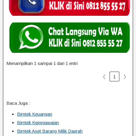
Menampilkan 1 sampai 1 dari 1 entri
❮
❯
1
Baca Juga :
Bimtek Keuangan
Bimtek Kepegawaian
Bimtek Aset Barang Milik Daerah