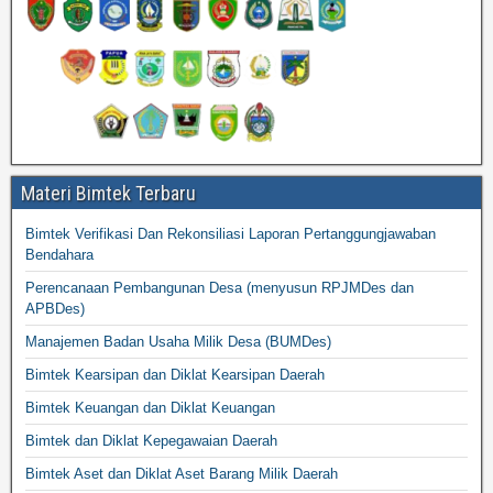
Materi Bimtek Terbaru
Bimtek Verifikasi Dan Rekonsiliasi Laporan Pertanggungjawaban
Bendahara
Perencanaan Pembangunan Desa (menyusun RPJMDes dan
APBDes)
Manajemen Badan Usaha Milik Desa (BUMDes)
Bimtek Kearsipan dan Diklat Kearsipan Daerah
Bimtek Keuangan dan Diklat Keuangan
Bimtek dan Diklat Kepegawaian Daerah
Bimtek Aset dan Diklat Aset Barang Milik Daerah