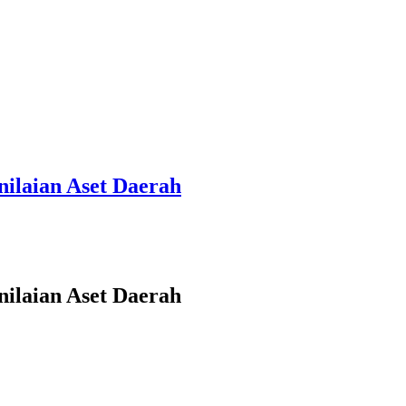
nilaian Aset Daerah
nilaian Aset Daerah