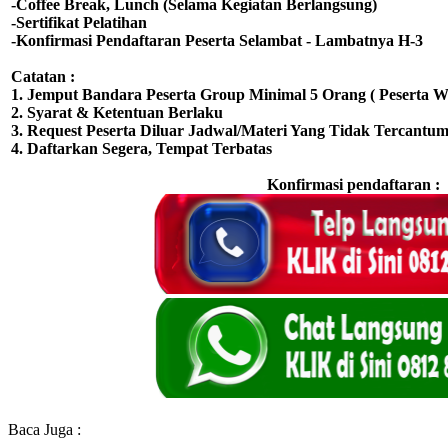
-Coffee Break, Lunch (Selama Kegiatan Berlangsung)
-Sertifikat Pelatihan
-Konfirmasi Pendaftaran Peserta Selambat - Lambatnya H-3
Catatan :
1. Jemput Bandara Peserta Group Minimal 5 Orang ( Peserta Wa
2. Syarat & Ketentuan Berlaku
3. Request Peserta Diluar Jadwal/Materi Yang Tidak Tercantum
4. Daftarkan Segera, Tempat Terbatas
Konfirmasi pendaftaran :
Baca Juga :