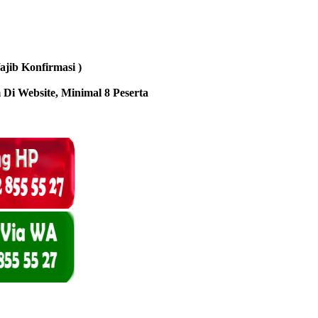
jib Konfirmasi )
 Di Website, Minimal 8 Peserta