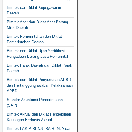
Bimtek dan Diklat Kepegawaian
Daerah
Bimtek Aset dan Diklat Aset Barang
Milik Daerah
Bimtek Pemerintahan dan Diklat
Pemerintahan Daerah
Bimtek dan Diklat Ujian Sertifikasi
Pengadaan Barang Jasa Pemerintah
Bimtek Pajak Daerah dan Diklat Pajak
Daerah
Bimtek dan Diklat Penyusunan APBD
dan Pertanggungjawaban Pelaksanaan
APBD
Standar Akuntansi Pemerintahan
(SAP)
Bimtek Akrual dan Diklat Pengelolaan
Keuangan Berbasis Akrual
Bimtek LAKIP RENSTRA RENJA dan