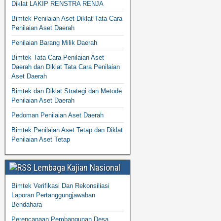
Diklat LAKIP RENSTRA RENJA
Bimtek Penilaian Aset Diklat Tata Cara
Penilaian Aset Daerah
Penilaian Barang Milik Daerah
Bimtek Tata Cara Penilaian Aset
Daerah dan Diklat Tata Cara Penilaian
Aset Daerah
Bimtek dan Diklat Strategi dan Metode
Penilaian Aset Daerah
Pedoman Penilaian Aset Daerah
Bimtek Penilaian Aset Tetap dan Diklat
Penilaian Aset Tetap
Lembaga Kajian Nasional
Bimtek Verifikasi Dan Rekonsiliasi
Laporan Pertanggungjawaban
Bendahara
Perencanaan Pembangunan Desa