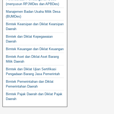
(menyusun RPJMDes dan APBDes)
Manajemen Badan Usaha Milik Desa
(BUMDes)
Bimtek Kearsipan dan Diklat Kearsipan
Daerah
Bimtek dan Diklat Kepegawaian
Daerah
Bimtek Keuangan dan Diklat Keuangan
Bimtek Aset dan Diklat Aset Barang
Milik Daerah
Bimtek dan Diklat Ujian Sertifikasi
Pengadaan Barang Jasa Pemerintah
Bimtek Pemerintahan dan Diklat
Pemerintahan Daerah
Bimtek Pajak Daerah dan Diklat Pajak
Daerah