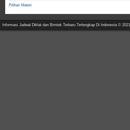
Pilihan Materi
Informasi Jadwal Diklat dan Bimtek Terbaru Terlengkap Di Indonesia © 202