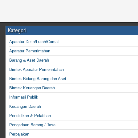
Kategori
Aparatur Desa/Lurah/Camat
Aparatur Pemerintahan
Barang & Aset Daerah
Bimtek Aparatur Pemerintahan
Bimtek Bidang Barang dan Aset
Bimtek Keuangan Daerah
Informasi Publik
Keuangan Daerah
Pendidikan & Pelatihan
Pengadaan Barang / Jasa
Perpajakan