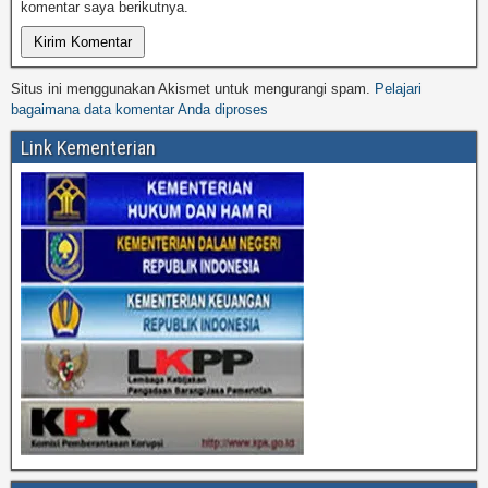
komentar saya berikutnya.
Situs ini menggunakan Akismet untuk mengurangi spam.
Pelajari
bagaimana data komentar Anda diproses
Link Kementerian