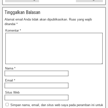
Tinggalkan Balasan
Alamat email Anda tidak akan dipublikasikan.
Ruas yang wajib
ditandai
*
Komentar
*
Nama
*
Email
*
Situs Web
Simpan nama, email, dan situs web saya pada peramban ini untuk