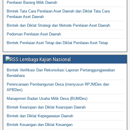
Penilaian Barang Milik Daerah
Bimtek Tata Cara Penilaian Aset Daerah dan Diklat Tata Cara
Penilaian Aset Daerah
Bimtek dan Diklat Strategi dan Metode Penilaian Aset Daerah
Pedoman Penilaian Aset Daerah
Bimtek Penilaian Aset Tetap dan Diklat Penilaian Aset Tetap
Lembaga Kajian Nasional
Bimtek Verifikasi Dan Rekonsiliasi Laporan Pertanggungjawaban
Bendahara
Perencanaan Pembangunan Desa (menyusun RPJMDes dan
APBDes)
Manajemen Badan Usaha Milik Desa (BUMDes)
Bimtek Kearsipan dan Diklat Kearsipan Daerah
Bimtek dan Diklat Kepegawaian Daerah
Bimtek Keuangan dan Diklat Keuangan