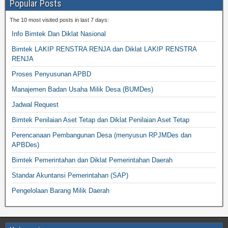
Popular Posts
The 10 most visited posts in last 7 days:
Info Bimtek Dan Diklat Nasional
Bimtek LAKIP RENSTRA RENJA dan Diklat LAKIP RENSTRA
RENJA
Proses Penyusunan APBD
Manajemen Badan Usaha Milik Desa (BUMDes)
Jadwal Request
Bimtek Penilaian Aset Tetap dan Diklat Penilaian Aset Tetap
Perencanaan Pembangunan Desa (menyusun RPJMDes dan
APBDes)
Bimtek Pemerintahan dan Diklat Pemerintahan Daerah
Standar Akuntansi Pemerintahan (SAP)
Pengelolaan Barang Milik Daerah