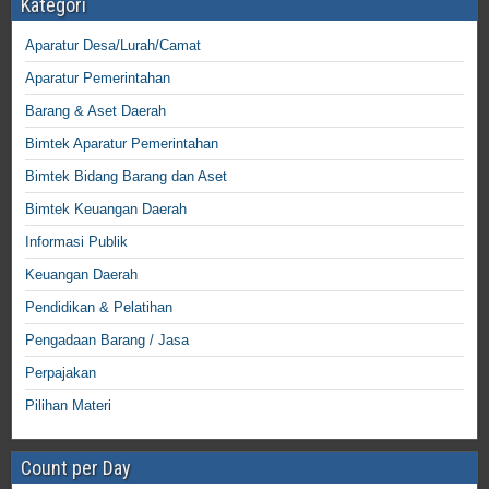
Kategori
Aparatur Desa/Lurah/Camat
Aparatur Pemerintahan
Barang & Aset Daerah
Bimtek Aparatur Pemerintahan
Bimtek Bidang Barang dan Aset
Bimtek Keuangan Daerah
Informasi Publik
Keuangan Daerah
Pendidikan & Pelatihan
Pengadaan Barang / Jasa
Perpajakan
Pilihan Materi
Count per Day