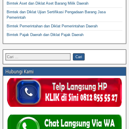
Bimtek Aset dan Diklat Aset Barang Milik Daerah
Bimtek dan Diklat Ujian Sertifikasi Pengadaan Barang Jasa
Pemerintah
Bimtek Pemerintahan dan Diklat Pemerintahan Daerah
Bimtek Pajak Daerah dan Diklat Pajak Daerah
Hubungi Kami