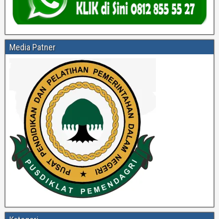
Media Patner