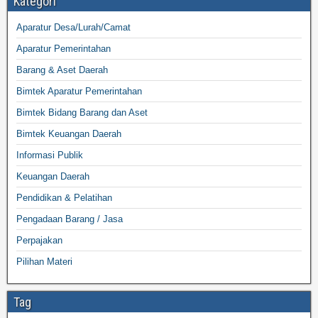
Kategori
Aparatur Desa/Lurah/Camat
Aparatur Pemerintahan
Barang & Aset Daerah
Bimtek Aparatur Pemerintahan
Bimtek Bidang Barang dan Aset
Bimtek Keuangan Daerah
Informasi Publik
Keuangan Daerah
Pendidikan & Pelatihan
Pengadaan Barang / Jasa
Perpajakan
Pilihan Materi
Tag