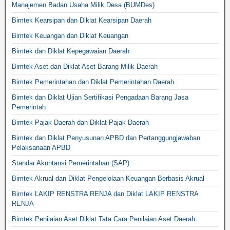
Manajemen Badan Usaha Milik Desa (BUMDes)
Bimtek Kearsipan dan Diklat Kearsipan Daerah
Bimtek Keuangan dan Diklat Keuangan
Bimtek dan Diklat Kepegawaian Daerah
Bimtek Aset dan Diklat Aset Barang Milik Daerah
Bimtek Pemerintahan dan Diklat Pemerintahan Daerah
Bimtek dan Diklat Ujian Sertifikasi Pengadaan Barang Jasa
Pemerintah
Bimtek Pajak Daerah dan Diklat Pajak Daerah
Bimtek dan Diklat Penyusunan APBD dan Pertanggungjawaban
Pelaksanaan APBD
Standar Akuntansi Pemerintahan (SAP)
Bimtek Akrual dan Diklat Pengelolaan Keuangan Berbasis Akrual
Bimtek LAKIP RENSTRA RENJA dan Diklat LAKIP RENSTRA
RENJA
Bimtek Penilaian Aset Diklat Tata Cara Penilaian Aset Daerah