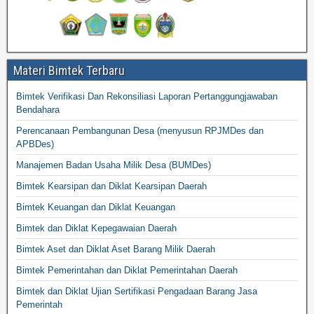
Materi Bimtek Terbaru
Bimtek Verifikasi Dan Rekonsiliasi Laporan Pertanggungjawaban
Bendahara
Perencanaan Pembangunan Desa (menyusun RPJMDes dan
APBDes)
Manajemen Badan Usaha Milik Desa (BUMDes)
Bimtek Kearsipan dan Diklat Kearsipan Daerah
Bimtek Keuangan dan Diklat Keuangan
Bimtek dan Diklat Kepegawaian Daerah
Bimtek Aset dan Diklat Aset Barang Milik Daerah
Bimtek Pemerintahan dan Diklat Pemerintahan Daerah
Bimtek dan Diklat Ujian Sertifikasi Pengadaan Barang Jasa
Pemerintah