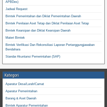
APBDes)
Jadwal Request
Bimtek Pemerintahan dan Diklat Pemerintahan Daerah
Bimtek Penilaian Aset Tetap dan Diklat Penilaian Aset Tetap
Bimtek Kearsipan dan Diklat Kearsipan Daerah
Materi Bimtek
Bimtek Verifikasi Dan Rekonsiliasi Laporan Pertanggungjawaban
Bendahara
Standar Akuntansi Pemerintahan (SAP)
Kategori
Aparatur Desa/Lurah/Camat
Aparatur Pemerintahan
Barang & Aset Daerah
Bimtek Aparatur Pemerintahan