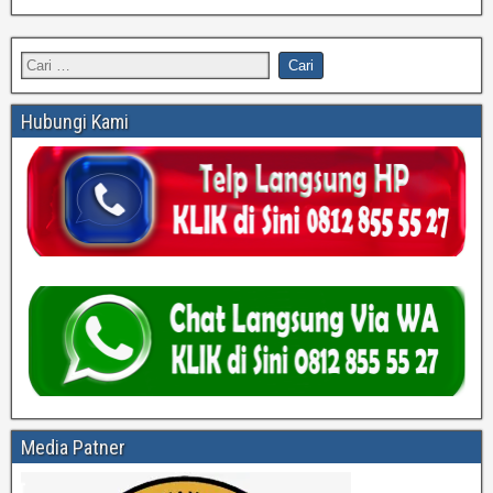
Hubungi Kami
Media Patner