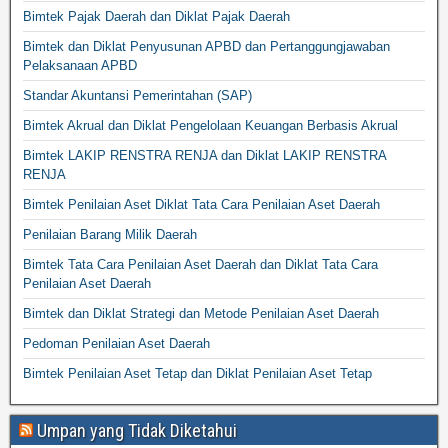
Bimtek Pajak Daerah dan Diklat Pajak Daerah
Bimtek dan Diklat Penyusunan APBD dan Pertanggungjawaban
Pelaksanaan APBD
Standar Akuntansi Pemerintahan (SAP)
Bimtek Akrual dan Diklat Pengelolaan Keuangan Berbasis Akrual
Bimtek LAKIP RENSTRA RENJA dan Diklat LAKIP RENSTRA
RENJA
Bimtek Penilaian Aset Diklat Tata Cara Penilaian Aset Daerah
Penilaian Barang Milik Daerah
Bimtek Tata Cara Penilaian Aset Daerah dan Diklat Tata Cara
Penilaian Aset Daerah
Bimtek dan Diklat Strategi dan Metode Penilaian Aset Daerah
Pedoman Penilaian Aset Daerah
Bimtek Penilaian Aset Tetap dan Diklat Penilaian Aset Tetap
Umpan yang Tidak Diketahui