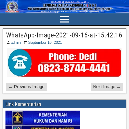
WhatsApp-Image-2021-09-16-at-15.42.16
admin
September 16, 2021
← Previous Image
Next Image →
Link Kementerian