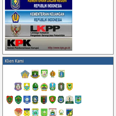
Klien Kami