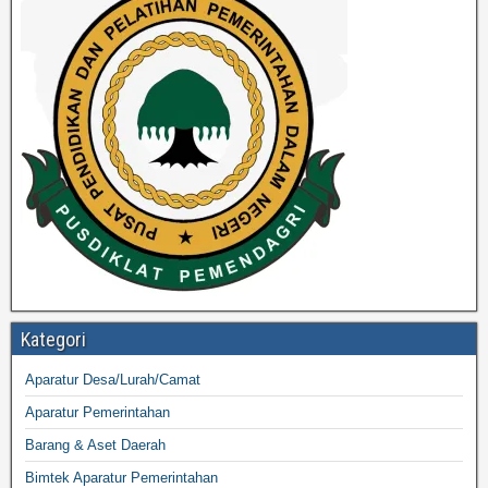
Kategori
Aparatur Desa/Lurah/Camat
Aparatur Pemerintahan
Barang & Aset Daerah
Bimtek Aparatur Pemerintahan