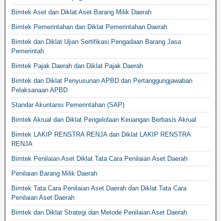
Bimtek Aset dan Diklat Aset Barang Milik Daerah
Bimtek Pemerintahan dan Diklat Pemerintahan Daerah
Bimtek dan Diklat Ujian Sertifikasi Pengadaan Barang Jasa
Pemerintah
Bimtek Pajak Daerah dan Diklat Pajak Daerah
Bimtek dan Diklat Penyusunan APBD dan Pertanggungjawaban
Pelaksanaan APBD
Standar Akuntansi Pemerintahan (SAP)
Bimtek Akrual dan Diklat Pengelolaan Keuangan Berbasis Akrual
Bimtek LAKIP RENSTRA RENJA dan Diklat LAKIP RENSTRA
RENJA
Bimtek Penilaian Aset Diklat Tata Cara Penilaian Aset Daerah
Penilaian Barang Milik Daerah
Bimtek Tata Cara Penilaian Aset Daerah dan Diklat Tata Cara
Penilaian Aset Daerah
Bimtek dan Diklat Strategi dan Metode Penilaian Aset Daerah