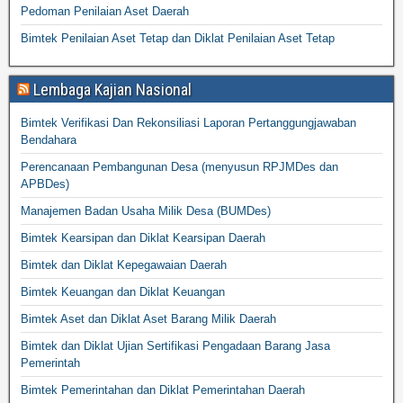
Pedoman Penilaian Aset Daerah
Bimtek Penilaian Aset Tetap dan Diklat Penilaian Aset Tetap
Lembaga Kajian Nasional
Bimtek Verifikasi Dan Rekonsiliasi Laporan Pertanggungjawaban
Bendahara
Perencanaan Pembangunan Desa (menyusun RPJMDes dan
APBDes)
Manajemen Badan Usaha Milik Desa (BUMDes)
Bimtek Kearsipan dan Diklat Kearsipan Daerah
Bimtek dan Diklat Kepegawaian Daerah
Bimtek Keuangan dan Diklat Keuangan
Bimtek Aset dan Diklat Aset Barang Milik Daerah
Bimtek dan Diklat Ujian Sertifikasi Pengadaan Barang Jasa
Pemerintah
Bimtek Pemerintahan dan Diklat Pemerintahan Daerah