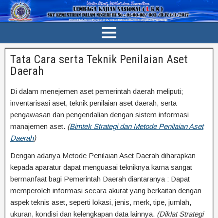
Tata Cara serta Teknik Penilaian Aset
Daerah
Di dalam menejemen aset pemerintah daerah meliputi;
inventarisasi aset, teknik penilaian aset daerah, serta
pengawasan dan pengendalian dengan sistem informasi
manajemen aset.
(
Bimtek Strategi dan Metode Penilaian Aset
Daerah
)
Dengan adanya Metode Penilaian Aset Daerah diharapkan
kepada aparatur dapat menguasai tekniknya karna sangat
bermanfaat bagi Pemerintah Daerah diantaranya : Dapat
memperoleh informasi secara akurat yang berkaitan dengan
aspek teknis aset, seperti lokasi, jenis, merk, tipe, jumlah,
ukuran, kondisi dan kelengkapan data lainnya.
(Diklat Strategi