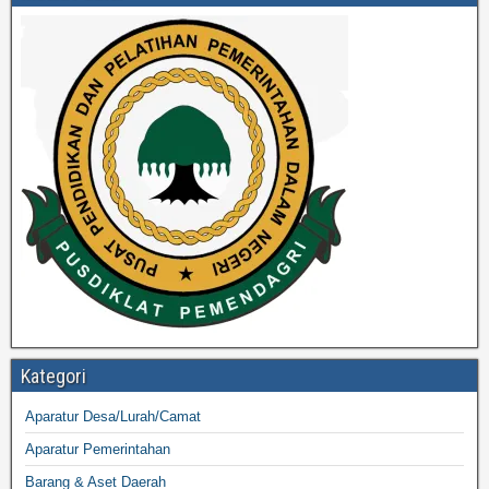
Kategori
Aparatur Desa/Lurah/Camat
Aparatur Pemerintahan
Barang & Aset Daerah