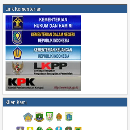
Link Kementerian
Klien Kami