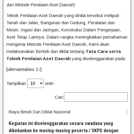
dan Metode Penilaian Aset Daerah)
Teknik Penilaian Aset Daerah yang dinilai tersebut meliputi :
Tanah dan Jalan, Bangunan dan Gedung, Peralatan dan
Mesin, Irigasi dan Jaringan, Konstruksi Dalam Pengerjaan,
Aset Tetap Lainnya. Dalam rangka meningkatkan pemahaman
mengenai Metode Penilaian Aset Daerah, Kami akan
melaksanakan Bimtek dan diklat tentang
Tata Cara serta
Teknik Penilaian Aset Daerah
yang diselenggarakan pada:
[ultimatetables 2 /]
Tampilkan
entri
Cari:
Biaya Bimek Dan Diklat Nasional
Kegiatan ini diselenggarakan secara swadana yang
dibebankan ke masing-masing peserta / SKPD dengan