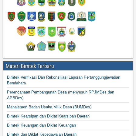
Materi Bimtek Terbaru
Bimtek Verifikasi Dan Rekonsiliasi Laporan Pertanggungjawaban
Bendahara
Perencanaan Pembangunan Desa (menyusun RPJMDes dan
APBDes)
Manajemen Badan Usaha Milik Desa (BUMDes)
Bimtek Kearsipan dan Diklat Kearsipan Daerah
Bimtek Keuangan dan Diklat Keuangan
Bimtek dan Diklat Kepegawaian Daerah