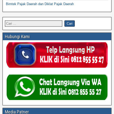
Bimtek Pajak Daerah dan Diklat Pajak Daerah
Hubungi Kami
Media Patner