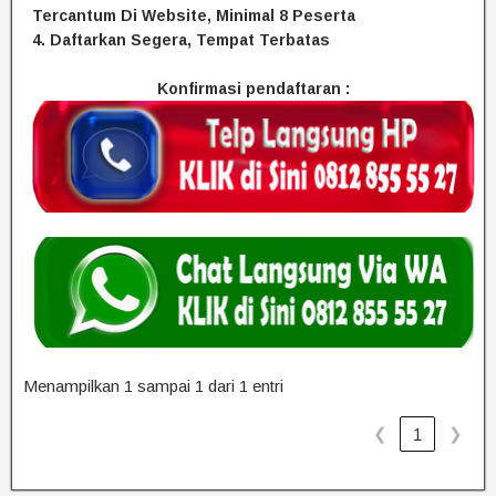
Tercantum Di Website, Minimal 8 Peserta
4. Daftarkan Segera, Tempat Terbatas
Konfirmasi pendaftaran :
Menampilkan 1 sampai 1 dari 1 entri
❮
❯
1