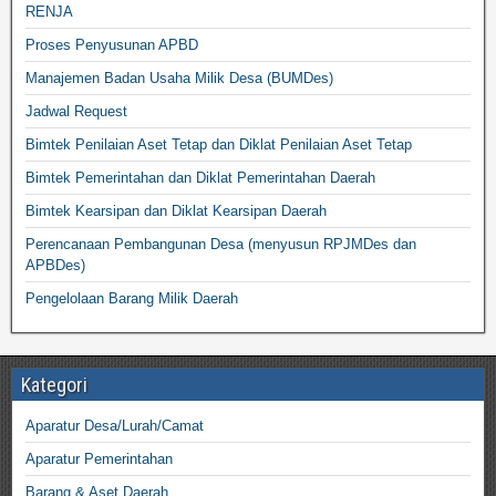
RENJA
Proses Penyusunan APBD
Manajemen Badan Usaha Milik Desa (BUMDes)
Jadwal Request
Bimtek Penilaian Aset Tetap dan Diklat Penilaian Aset Tetap
Bimtek Pemerintahan dan Diklat Pemerintahan Daerah
Bimtek Kearsipan dan Diklat Kearsipan Daerah
Perencanaan Pembangunan Desa (menyusun RPJMDes dan
APBDes)
Pengelolaan Barang Milik Daerah
Kategori
Aparatur Desa/Lurah/Camat
Aparatur Pemerintahan
Barang & Aset Daerah