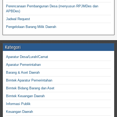
Perencanaan Pembangunan Desa (menyusun RPJMDes dan
APBDes)
Jadwal Request
Pengelolaan Barang Milik Daerah
Kategori
Aparatur Desa/Lurah/Camat
Aparatur Pemerintahan
Barang & Aset Daerah
Bimtek Aparatur Pemerintahan
Bimtek Bidang Barang dan Aset
Bimtek Keuangan Daerah
Informasi Publik
Keuangan Daerah