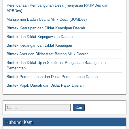
Perencanaan Pembangunan Desa (menyusun RPJMDes dan
APBDes)
Manajemen Badan Usaha Milik Desa (BUMDes)
Bimtek Kearsipan dan Diklat Kearsipan Daerah
Bimtek dan Diklat Kepegawaian Daerah
Bimtek Keuangan dan Diklat Keuangan
Bimtek Aset dan Diklat Aset Barang Milik Daerah
Bimtek dan Diklat Ujian Sertifikasi Pengadaan Barang Jasa
Pemerintah
Bimtek Pemerintahan dan Diklat Pemerintahan Daerah
Bimtek Pajak Daerah dan Diklat Pajak Daerah
Hubungi Kami