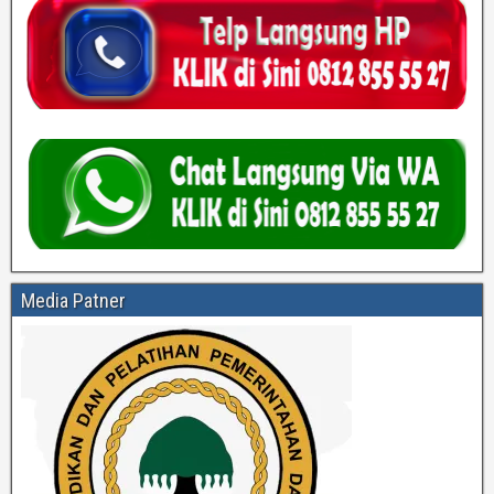
Media Patner