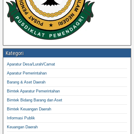
Kategori
Aparatur Desa/Lurah/Camat
Aparatur Pemerintahan
Barang & Aset Daerah
Bimtek Aparatur Pemerintahan
Bimtek Bidang Barang dan Aset
Bimtek Keuangan Daerah
Informasi Publik
Keuangan Daerah