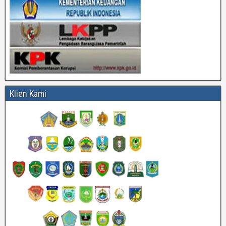
Klien Kami