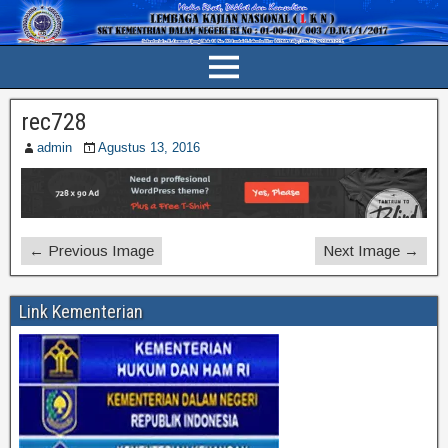
rec728
admin
Agustus 13, 2016
← Previous Image
Next Image →
Link Kementerian