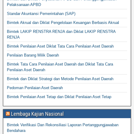
Pelaksanaan APBD
Standar Akuntansi Pemerintahan (SAP)
Bimtek Akrual dan Diklat Pengelolaan Keuangan Berbasis Akrual
Bimtek LAKIP RENSTRA RENJA dan Diklat LAKIP RENSTRA
RENJA
Bimtek Penilaian Aset Diklat Tata Cara Penilaian Aset Daerah
Penilaian Barang Milik Daerah
Bimtek Tata Cara Penilaian Aset Daerah dan Diklat Tata Cara
Penilaian Aset Daerah
Bimtek dan Diklat Strategi dan Metode Penilaian Aset Daerah
Pedoman Penilaian Aset Daerah
Bimtek Penilaian Aset Tetap dan Diklat Penilaian Aset Tetap
Lembaga Kajian Nasional
Bimtek Verifikasi Dan Rekonsiliasi Laporan Pertanggungjawaban
Bendahara