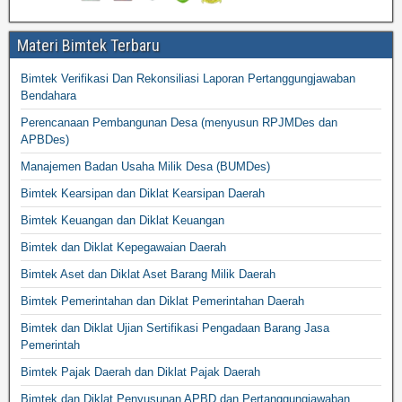
Materi Bimtek Terbaru
Bimtek Verifikasi Dan Rekonsiliasi Laporan Pertanggungjawaban
Bendahara
Perencanaan Pembangunan Desa (menyusun RPJMDes dan
APBDes)
Manajemen Badan Usaha Milik Desa (BUMDes)
Bimtek Kearsipan dan Diklat Kearsipan Daerah
Bimtek Keuangan dan Diklat Keuangan
Bimtek dan Diklat Kepegawaian Daerah
Bimtek Aset dan Diklat Aset Barang Milik Daerah
Bimtek Pemerintahan dan Diklat Pemerintahan Daerah
Bimtek dan Diklat Ujian Sertifikasi Pengadaan Barang Jasa
Pemerintah
Bimtek Pajak Daerah dan Diklat Pajak Daerah
Bimtek dan Diklat Penyusunan APBD dan Pertanggungjawaban