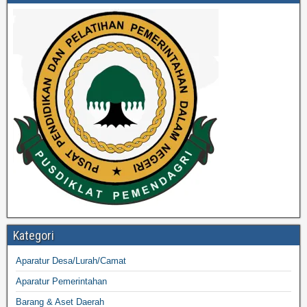
Kategori
Aparatur Desa/Lurah/Camat
Aparatur Pemerintahan
Barang & Aset Daerah