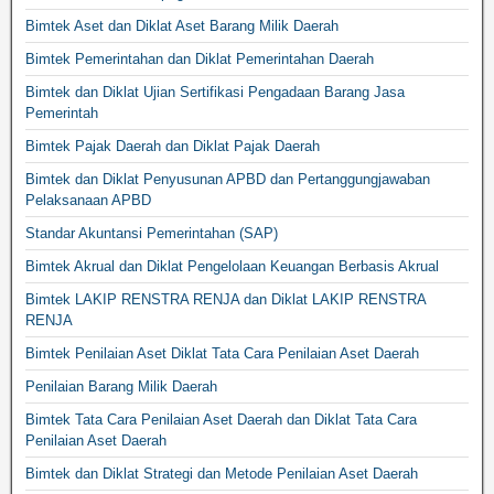
Bimtek Aset dan Diklat Aset Barang Milik Daerah
Bimtek Pemerintahan dan Diklat Pemerintahan Daerah
Bimtek dan Diklat Ujian Sertifikasi Pengadaan Barang Jasa
Pemerintah
Bimtek Pajak Daerah dan Diklat Pajak Daerah
Bimtek dan Diklat Penyusunan APBD dan Pertanggungjawaban
Pelaksanaan APBD
Standar Akuntansi Pemerintahan (SAP)
Bimtek Akrual dan Diklat Pengelolaan Keuangan Berbasis Akrual
Bimtek LAKIP RENSTRA RENJA dan Diklat LAKIP RENSTRA
RENJA
Bimtek Penilaian Aset Diklat Tata Cara Penilaian Aset Daerah
Penilaian Barang Milik Daerah
Bimtek Tata Cara Penilaian Aset Daerah dan Diklat Tata Cara
Penilaian Aset Daerah
Bimtek dan Diklat Strategi dan Metode Penilaian Aset Daerah