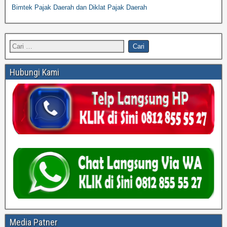
Bimtek Pajak Daerah dan Diklat Pajak Daerah
Hubungi Kami
Media Patner