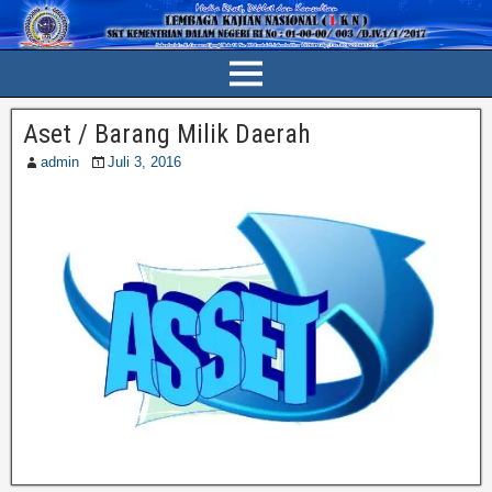
Aset / Barang Milik Daerah
admin
Juli 3, 2016