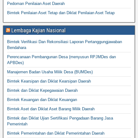
Pedoman Penilaian Aset Daerah
Bimtek Penilaian Aset Tetap dan Diklat Penilaian Aset Tetap
Lembaga Kajian Nasional
Bimtek Verifikasi Dan Rekonsiliasi Laporan Pertanggungjawaban
Bendahara
Perencanaan Pembangunan Desa (menyusun RPJMDes dan
APBDes)
Manajemen Badan Usaha Milik Desa (BUMDes)
Bimtek Kearsipan dan Diklat Kearsipan Daerah
Bimtek dan Diklat Kepegawaian Daerah
Bimtek Keuangan dan Diklat Keuangan
Bimtek Aset dan Diklat Aset Barang Milik Daerah
Bimtek dan Diklat Ujian Sertifikasi Pengadaan Barang Jasa
Pemerintah
Bimtek Pemerintahan dan Diklat Pemerintahan Daerah