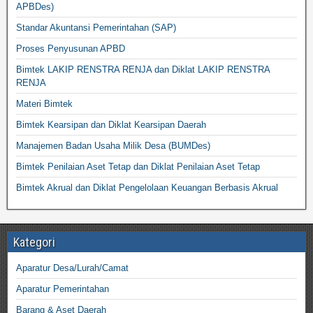
APBDes)
Standar Akuntansi Pemerintahan (SAP)
Proses Penyusunan APBD
Bimtek LAKIP RENSTRA RENJA dan Diklat LAKIP RENSTRA
RENJA
Materi Bimtek
Bimtek Kearsipan dan Diklat Kearsipan Daerah
Manajemen Badan Usaha Milik Desa (BUMDes)
Bimtek Penilaian Aset Tetap dan Diklat Penilaian Aset Tetap
Bimtek Akrual dan Diklat Pengelolaan Keuangan Berbasis Akrual
Kategori
Aparatur Desa/Lurah/Camat
Aparatur Pemerintahan
Barang & Aset Daerah