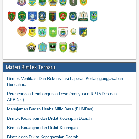
Materi Bimtek Terbaru
Bimtek Verifikasi Dan Rekonsiliasi Laporan Pertanggungjawaban
Bendahara
Perencanaan Pembangunan Desa (menyusun RPJMDes dan
APBDes)
Manajemen Badan Usaha Milik Desa (BUMDes)
Bimtek Kearsipan dan Diklat Kearsipan Daerah
Bimtek Keuangan dan Diklat Keuangan
Bimtek dan Diklat Kepegawaian Daerah