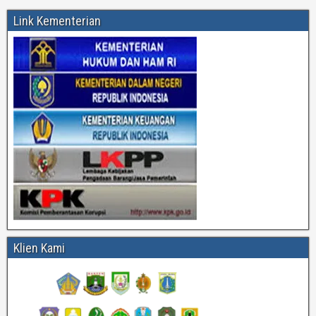
Link Kementerian
Klien Kami