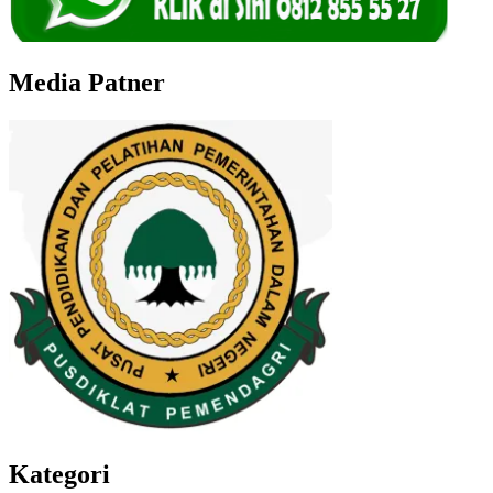
Media Patner
Kategori