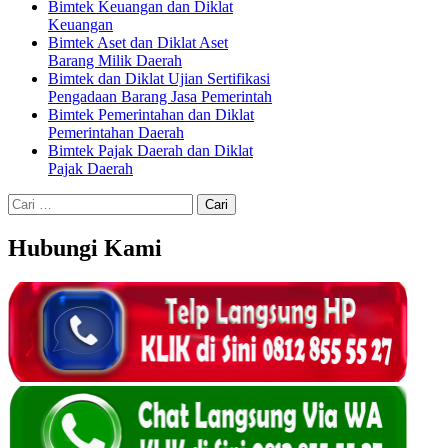
Bimtek Keuangan dan Diklat
Keuangan
Bimtek Aset dan Diklat Aset
Barang Milik Daerah
Bimtek dan Diklat Ujian Sertifikasi
Pengadaan Barang Jasa Pemerintah
Bimtek Pemerintahan dan Diklat
Pemerintahan Daerah
Bimtek Pajak Daerah dan Diklat
Pajak Daerah
Cari
untuk:
Hubungi Kami