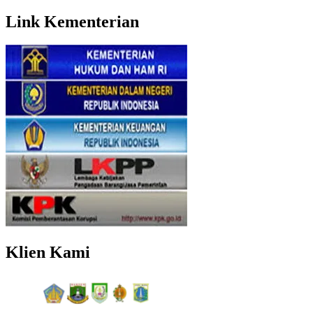
Link Kementerian
Klien Kami