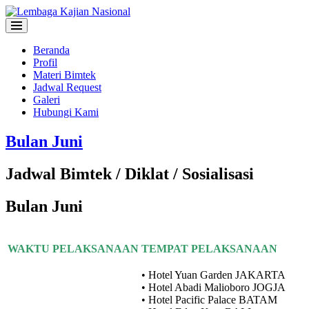
Beranda
Profil
Materi Bimtek
Jadwal Request
Galeri
Hubungi Kami
Bulan Juni
Jadwal Bimtek / Diklat / Sosialisasi
Bulan Juni
WAKTU PELAKSANAAN
TEMPAT PELAKSANAAN
• Hotel Yuan Garden JAKARTA
• Hotel Abadi Malioboro JOGJA
• Hotel Pacific Palace BATAM