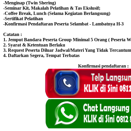
-Menginap (Twin Shering)
-Seminar Kit, Makalah Pelatihan & Tas Ekslusif;
-Coffee Break, Lunch (Selama Kegiatan Berlangsung)
-Sertifikat Pelatihan
-Konfirmasi Pendaftaran Peserta Selambat - Lambatnya H-3
Catatan :
1. Jemput Bandara Peserta Group Minimal 5 Orang ( Peserta Wa
2. Syarat & Ketentuan Berlaku
3. Request Peserta Diluar Jadwal/Materi Yang Tidak Tercantum
4. Daftarkan Segera, Tempat Terbatas
Konfirmasi pendaftaran :