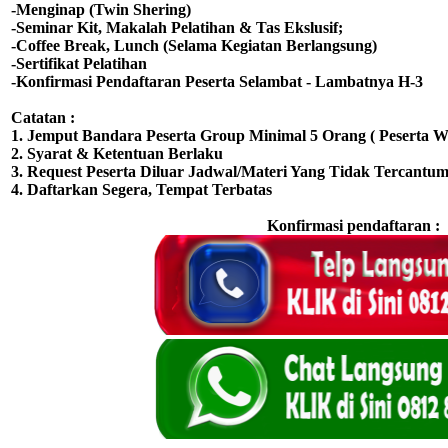
-Menginap (Twin Shering)
-Seminar Kit, Makalah Pelatihan & Tas Ekslusif;
-Coffee Break, Lunch (Selama Kegiatan Berlangsung)
-Sertifikat Pelatihan
-Konfirmasi Pendaftaran Peserta Selambat - Lambatnya H-3
Catatan :
1. Jemput Bandara Peserta Group Minimal 5 Orang ( Peserta Wa
2. Syarat & Ketentuan Berlaku
3. Request Peserta Diluar Jadwal/Materi Yang Tidak Tercantum
4. Daftarkan Segera, Tempat Terbatas
Konfirmasi pendaftaran :