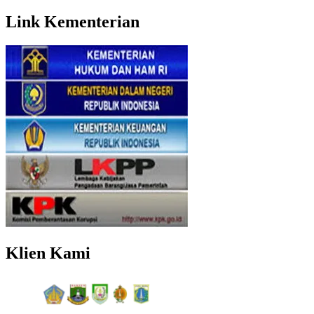
Link Kementerian
Klien Kami