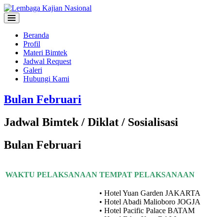
Beranda
Profil
Materi Bimtek
Jadwal Request
Galeri
Hubungi Kami
Bulan Februari
Jadwal Bimtek / Diklat / Sosialisasi
Bulan Februari
WAKTU PELAKSANAAN
TEMPAT PELAKSANAAN
• Hotel Yuan Garden JAKARTA
• Hotel Abadi Malioboro JOGJA
• Hotel Pacific Palace BATAM