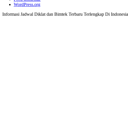
WordPress.org
Informasi Jadwal Diklat dan Bimtek Terbaru Terlengkap Di Indonesi