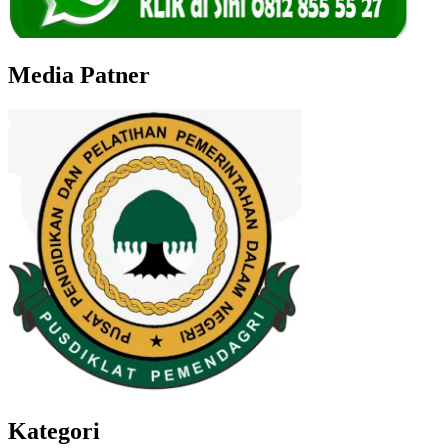
Media Patner
Kategori