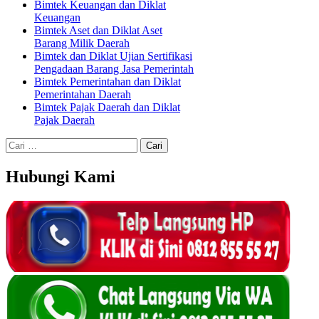
Bimtek Keuangan dan Diklat
Keuangan
Bimtek Aset dan Diklat Aset
Barang Milik Daerah
Bimtek dan Diklat Ujian Sertifikasi
Pengadaan Barang Jasa Pemerintah
Bimtek Pemerintahan dan Diklat
Pemerintahan Daerah
Bimtek Pajak Daerah dan Diklat
Pajak Daerah
Cari
untuk:
Hubungi Kami