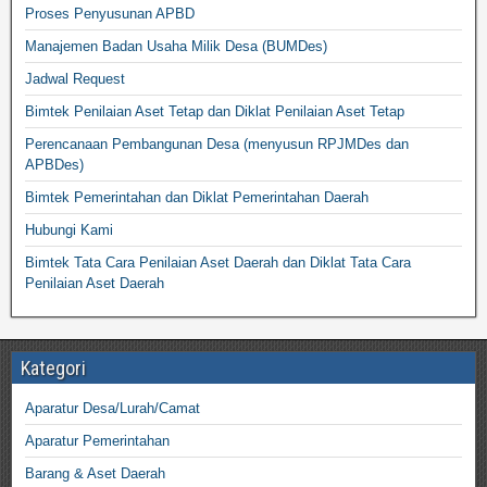
Proses Penyusunan APBD
Manajemen Badan Usaha Milik Desa (BUMDes)
Jadwal Request
Bimtek Penilaian Aset Tetap dan Diklat Penilaian Aset Tetap
Perencanaan Pembangunan Desa (menyusun RPJMDes dan
APBDes)
Bimtek Pemerintahan dan Diklat Pemerintahan Daerah
Hubungi Kami
Bimtek Tata Cara Penilaian Aset Daerah dan Diklat Tata Cara
Penilaian Aset Daerah
Kategori
Aparatur Desa/Lurah/Camat
Aparatur Pemerintahan
Barang & Aset Daerah