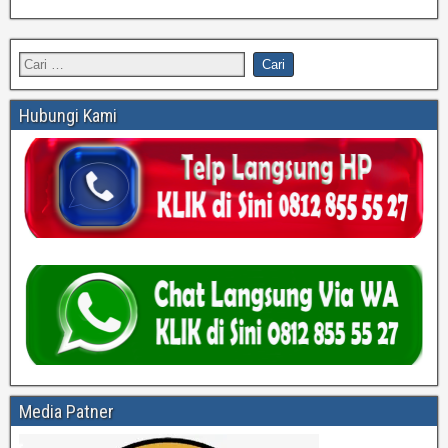
Hubungi Kami
Media Patner