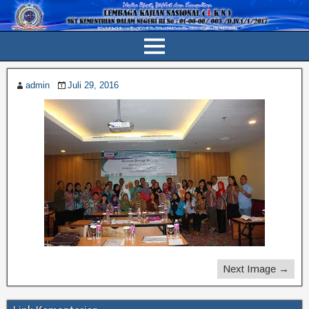
admin
Juli 29, 2016
Next Image →