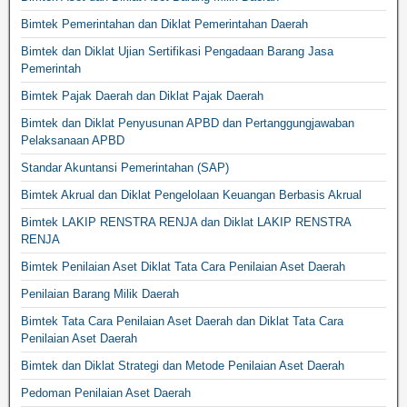
Bimtek Pemerintahan dan Diklat Pemerintahan Daerah
Bimtek dan Diklat Ujian Sertifikasi Pengadaan Barang Jasa
Pemerintah
Bimtek Pajak Daerah dan Diklat Pajak Daerah
Bimtek dan Diklat Penyusunan APBD dan Pertanggungjawaban
Pelaksanaan APBD
Standar Akuntansi Pemerintahan (SAP)
Bimtek Akrual dan Diklat Pengelolaan Keuangan Berbasis Akrual
Bimtek LAKIP RENSTRA RENJA dan Diklat LAKIP RENSTRA
RENJA
Bimtek Penilaian Aset Diklat Tata Cara Penilaian Aset Daerah
Penilaian Barang Milik Daerah
Bimtek Tata Cara Penilaian Aset Daerah dan Diklat Tata Cara
Penilaian Aset Daerah
Bimtek dan Diklat Strategi dan Metode Penilaian Aset Daerah
Pedoman Penilaian Aset Daerah