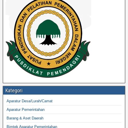
Kategori
Aparatur Desa/Lurah/Camat
Aparatur Pemerintahan
Barang & Aset Daerah
Bimtek Aparatur Pemerintahan