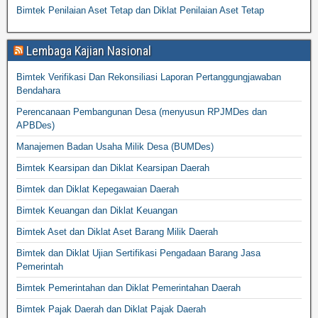
Bimtek Penilaian Aset Tetap dan Diklat Penilaian Aset Tetap
Lembaga Kajian Nasional
Bimtek Verifikasi Dan Rekonsiliasi Laporan Pertanggungjawaban
Bendahara
Perencanaan Pembangunan Desa (menyusun RPJMDes dan
APBDes)
Manajemen Badan Usaha Milik Desa (BUMDes)
Bimtek Kearsipan dan Diklat Kearsipan Daerah
Bimtek dan Diklat Kepegawaian Daerah
Bimtek Keuangan dan Diklat Keuangan
Bimtek Aset dan Diklat Aset Barang Milik Daerah
Bimtek dan Diklat Ujian Sertifikasi Pengadaan Barang Jasa
Pemerintah
Bimtek Pemerintahan dan Diklat Pemerintahan Daerah
Bimtek Pajak Daerah dan Diklat Pajak Daerah