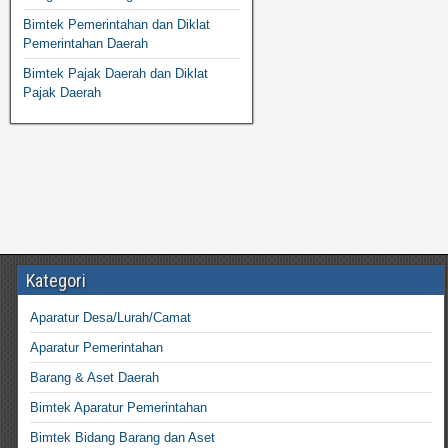
Bimtek Pemerintahan dan Diklat
Pemerintahan Daerah
Bimtek Pajak Daerah dan Diklat
Pajak Daerah
Kategori
Aparatur Desa/Lurah/Camat
Aparatur Pemerintahan
Barang & Aset Daerah
Bimtek Aparatur Pemerintahan
Bimtek Bidang Barang dan Aset