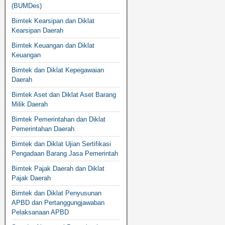
(BUMDes)
Bimtek Kearsipan dan Diklat
Kearsipan Daerah
Bimtek Keuangan dan Diklat
Keuangan
Bimtek dan Diklat Kepegawaian
Daerah
Bimtek Aset dan Diklat Aset Barang
Milik Daerah
Bimtek Pemerintahan dan Diklat
Pemerintahan Daerah
Bimtek dan Diklat Ujian Sertifikasi
Pengadaan Barang Jasa Pemerintah
Bimtek Pajak Daerah dan Diklat
Pajak Daerah
Bimtek dan Diklat Penyusunan
APBD dan Pertanggungjawaban
Pelaksanaan APBD