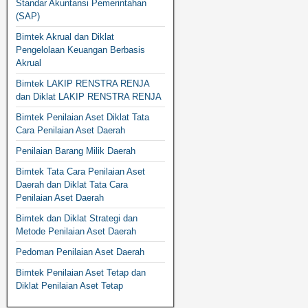
Standar Akuntansi Pemerintahan
(SAP)
Bimtek Akrual dan Diklat
Pengelolaan Keuangan Berbasis
Akrual
Bimtek LAKIP RENSTRA RENJA
dan Diklat LAKIP RENSTRA RENJA
Bimtek Penilaian Aset Diklat Tata
Cara Penilaian Aset Daerah
Penilaian Barang Milik Daerah
Bimtek Tata Cara Penilaian Aset
Daerah dan Diklat Tata Cara
Penilaian Aset Daerah
Bimtek dan Diklat Strategi dan
Metode Penilaian Aset Daerah
Pedoman Penilaian Aset Daerah
Bimtek Penilaian Aset Tetap dan
Diklat Penilaian Aset Tetap