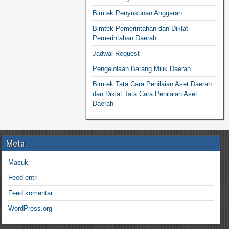
Bimtek Penyusunan Anggaran
Bimtek Pemerintahan dan Diklat
Pemerintahan Daerah
Jadwal Request
Pengelolaan Barang Milik Daerah
Bimtek Tata Cara Penilaian Aset Daerah
dan Diklat Tata Cara Penilaian Aset
Daerah
Meta
Masuk
Feed entri
Feed komentar
WordPress.org