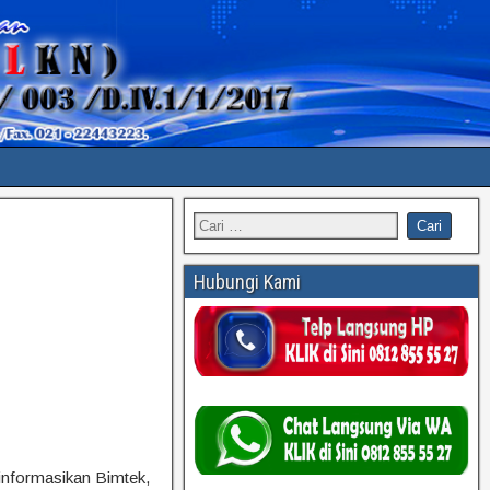
Hubungi Kami
informasikan Bimtek,