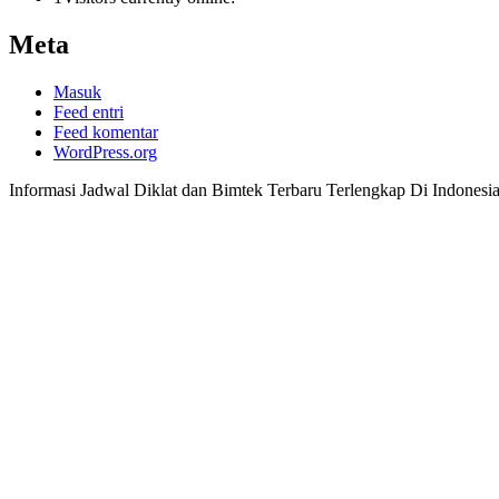
Meta
Masuk
Feed entri
Feed komentar
WordPress.org
Informasi Jadwal Diklat dan Bimtek Terbaru Terlengkap Di Indonesi