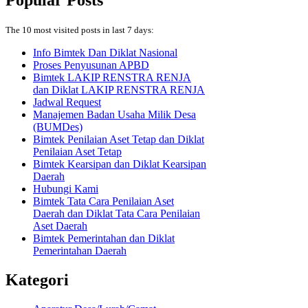
The 10 most visited posts in last 7 days:
Info Bimtek Dan Diklat Nasional
Proses Penyusunan APBD
Bimtek LAKIP RENSTRA RENJA
dan Diklat LAKIP RENSTRA RENJA
Jadwal Request
Manajemen Badan Usaha Milik Desa
(BUMDes)
Bimtek Penilaian Aset Tetap dan Diklat
Penilaian Aset Tetap
Bimtek Kearsipan dan Diklat Kearsipan
Daerah
Hubungi Kami
Bimtek Tata Cara Penilaian Aset
Daerah dan Diklat Tata Cara Penilaian
Aset Daerah
Bimtek Pemerintahan dan Diklat
Pemerintahan Daerah
Kategori