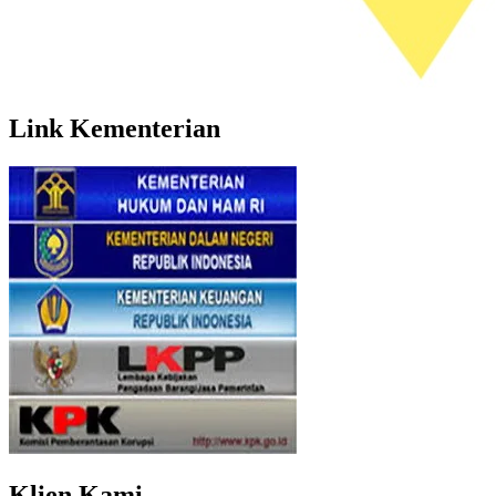
Link Kementerian
Klien Kami