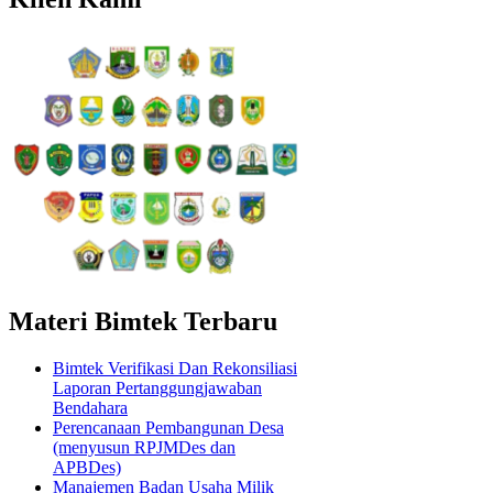
Materi Bimtek Terbaru
Bimtek Verifikasi Dan Rekonsiliasi
Laporan Pertanggungjawaban
Bendahara
Perencanaan Pembangunan Desa
(menyusun RPJMDes dan
APBDes)
Manajemen Badan Usaha Milik