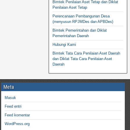
Bimtek Penilaian Aset Tetap dan Diklat
Penilaian Aset Tetap
Perencanaan Pembangunan Desa
(menyusun RPJMDes dan APBDes)
Bimtek Pemerintahan dan Diklat
Pemerintahan Daerah
Hubungi Kami
Bimtek Tata Cara Penilaian Aset Daerah
dan Diklat Tata Cara Penilaian Aset
Daerah
Meta
Masuk
Feed entri
Feed komentar
WordPress.org