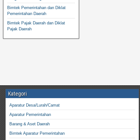
Bimtek Pemerintahan dan Diklat
Pemerintahan Daerah
Bimtek Pajak Daerah dan Diklat
Pajak Daerah
Kategori
Aparatur Desa/Lurah/Camat
Aparatur Pemerintahan
Barang & Aset Daerah
Bimtek Aparatur Pemerintahan