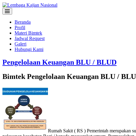
Beranda
Profil
Materi Bimtek
Jadwal Request
Galeri
Hubungi Kami
Pengelolaan Keuangan BLU / BLUD
Bimtek Pengelolaan Keuangan BLU / BL
Rumah Sakit ( RS ) Pemerintah merupakan sua