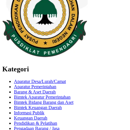
Kategori
Aparatur Desa/Lurah/Camat
Aparatur Pemerintahan
Barang & Aset Daerah
Bimtek Aparatur Pemerintahan
Bimtek Bidang Barang dan Aset
Bimtek Keuangan Daerah
Informasi Publik
Keuangan Daerah
Pendidikan & Pelatihan
Pengadaan Barang / Jasa