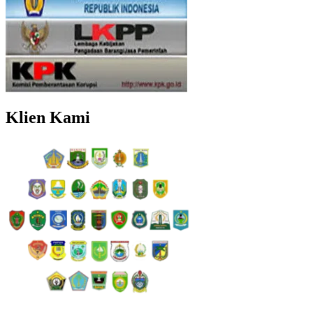
Klien Kami