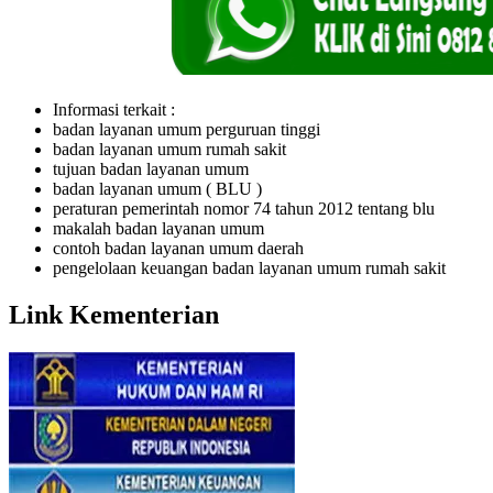
Informasi terkait :
badan layanan umum perguruan tinggi
badan layanan umum rumah sakit
tujuan badan layanan umum
badan layanan umum ( BLU )
peraturan pemerintah nomor 74 tahun 2012 tentang blu
makalah badan layanan umum
contoh badan layanan umum daerah
pengelolaan keuangan badan layanan umum rumah sakit
Link Kementerian