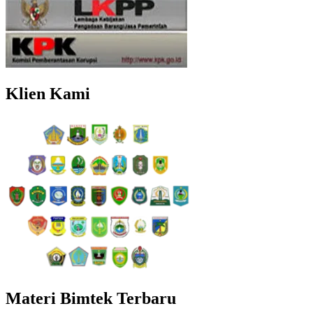
Klien Kami
Materi Bimtek Terbaru