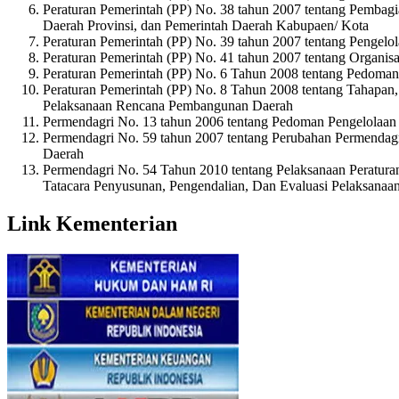
Peraturan Pemerintah (PP) No. 38 tahun 2007 tentang Pembag
Daerah Provinsi, dan Pemerintah Daerah Kabupaen/ Kota
Peraturan Pemerintah (PP) No. 39 tahun 2007 tentang Pengel
Peraturan Pemerintah (PP) No. 41 tahun 2007 tentang Organis
Peraturan Pemerintah (PP) No. 6 Tahun 2008 tentang Pedoman
Peraturan Pemerintah (PP) No. 8 Tahun 2008 tentang Tahapan,
Pelaksanaan Rencana Pembangunan Daerah
Permendagri No. 13 tahun 2006 tentang Pedoman Pengelolaa
Permendagri No. 59 tahun 2007 tentang Perubahan Permendag
Daerah
Permendagri No. 54 Tahun 2010 tentang Pelaksanaan Peratura
Tatacara Penyusunan, Pengendalian, Dan Evaluasi Pelaksan
Link Kementerian