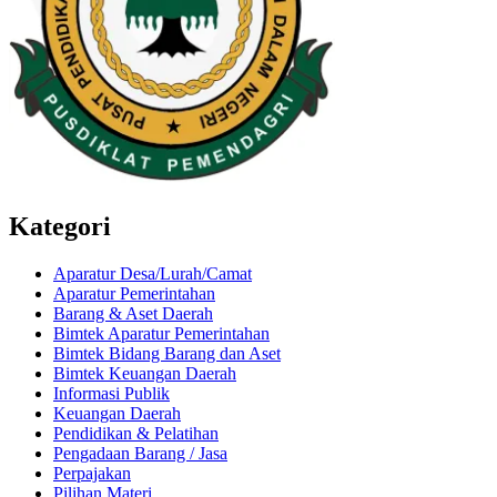
Kategori
Aparatur Desa/Lurah/Camat
Aparatur Pemerintahan
Barang & Aset Daerah
Bimtek Aparatur Pemerintahan
Bimtek Bidang Barang dan Aset
Bimtek Keuangan Daerah
Informasi Publik
Keuangan Daerah
Pendidikan & Pelatihan
Pengadaan Barang / Jasa
Perpajakan
Pilihan Materi