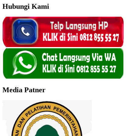
Hubungi Kami
Media Patner