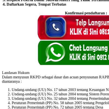
4. Daftarkan Segera, Tempat Terbatas
Konfirmasi pendaftaran :
Landasan Hukum
Dalam menyusun RKPD sebagai dasar dan acuan penyusunan RAPBD 
diantaranya :
Undang-undang (UU) No. 17 tahun 2003 tentang Keuangan N
Undang-undang (UU) No. 25 tahun 2004 tentang Sistem Pere
Undang-undang (UU) No. 32 tahun 2004 tentang Pemerintaha
Peraturan Pemerintah (PP) No. 58 tahun 2005 tentang Pengel
Peraturan Pemerintah (PP) No. 72 tahun 2005 tentang Desa