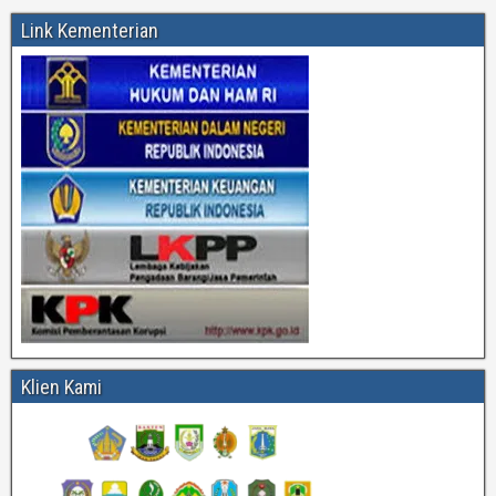
Link Kementerian
Klien Kami