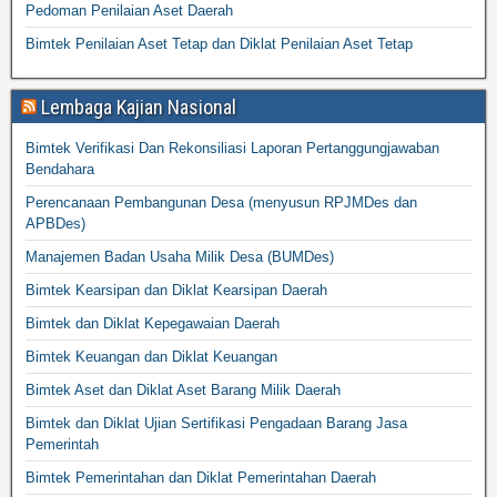
Pedoman Penilaian Aset Daerah
Bimtek Penilaian Aset Tetap dan Diklat Penilaian Aset Tetap
Lembaga Kajian Nasional
Bimtek Verifikasi Dan Rekonsiliasi Laporan Pertanggungjawaban
Bendahara
Perencanaan Pembangunan Desa (menyusun RPJMDes dan
APBDes)
Manajemen Badan Usaha Milik Desa (BUMDes)
Bimtek Kearsipan dan Diklat Kearsipan Daerah
Bimtek dan Diklat Kepegawaian Daerah
Bimtek Keuangan dan Diklat Keuangan
Bimtek Aset dan Diklat Aset Barang Milik Daerah
Bimtek dan Diklat Ujian Sertifikasi Pengadaan Barang Jasa
Pemerintah
Bimtek Pemerintahan dan Diklat Pemerintahan Daerah