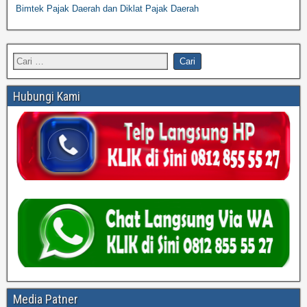
Bimtek Pajak Daerah dan Diklat Pajak Daerah
Hubungi Kami
Media Patner