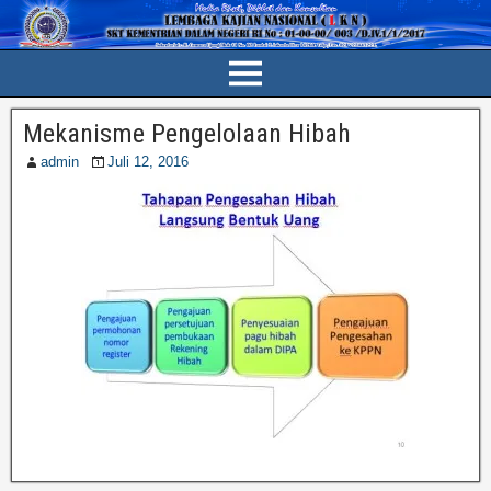
Mekanisme Pengelolaan Hibah
admin
Juli 12, 2016