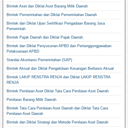
Bimtek Aset dan Diklat Aset Barang Milik Daerah
Bimtek Pemerintahan dan Diklat Pemerintahan Daerah
Bimtek dan Diklat Ujian Sertifikasi Pengadaan Barang Jasa
Pemerintah
Bimtek Pajak Daerah dan Diklat Pajak Daerah
Bimtek dan Diklat Penyusunan APBD dan Pertanggungjawaban
Pelaksanaan APBD
Standar Akuntansi Pemerintahan (SAP)
Bimtek Akrual dan Diklat Pengelolaan Keuangan Berbasis Akrual
Bimtek LAKIP RENSTRA RENJA dan Diklat LAKIP RENSTRA
RENJA
Bimtek Penilaian Aset Diklat Tata Cara Penilaian Aset Daerah
Penilaian Barang Milik Daerah
Bimtek Tata Cara Penilaian Aset Daerah dan Diklat Tata Cara
Penilaian Aset Daerah
Bimtek dan Diklat Strategi dan Metode Penilaian Aset Daerah