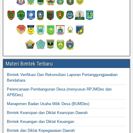
Materi Bimtek Terbaru
Bimtek Verifikasi Dan Rekonsiliasi Laporan Pertanggungjawaban
Bendahara
Perencanaan Pembangunan Desa (menyusun RPJMDes dan
APBDes)
Manajemen Badan Usaha Milik Desa (BUMDes)
Bimtek Kearsipan dan Diklat Kearsipan Daerah
Bimtek Keuangan dan Diklat Keuangan
Bimtek dan Diklat Kepegawaian Daerah