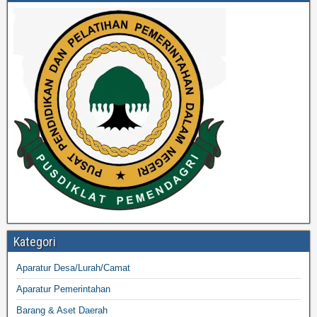
Kategori
Aparatur Desa/Lurah/Camat
Aparatur Pemerintahan
Barang & Aset Daerah