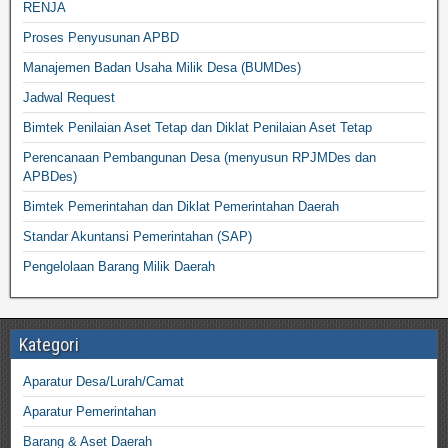
RENJA
Proses Penyusunan APBD
Manajemen Badan Usaha Milik Desa (BUMDes)
Jadwal Request
Bimtek Penilaian Aset Tetap dan Diklat Penilaian Aset Tetap
Perencanaan Pembangunan Desa (menyusun RPJMDes dan
APBDes)
Bimtek Pemerintahan dan Diklat Pemerintahan Daerah
Standar Akuntansi Pemerintahan (SAP)
Pengelolaan Barang Milik Daerah
Kategori
Aparatur Desa/Lurah/Camat
Aparatur Pemerintahan
Barang & Aset Daerah