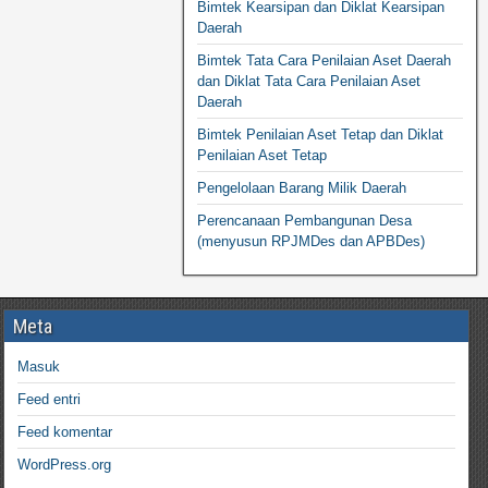
Bimtek Kearsipan dan Diklat Kearsipan
Daerah
Bimtek Tata Cara Penilaian Aset Daerah
dan Diklat Tata Cara Penilaian Aset
Daerah
Bimtek Penilaian Aset Tetap dan Diklat
Penilaian Aset Tetap
Pengelolaan Barang Milik Daerah
Perencanaan Pembangunan Desa
(menyusun RPJMDes dan APBDes)
Meta
Masuk
Feed entri
Feed komentar
WordPress.org