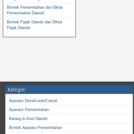
Bimtek Pemerintahan dan Diklat
Pemerintahan Daerah
Bimtek Pajak Daerah dan Diklat
Pajak Daerah
Kategori
Aparatur Desa/Lurah/Camat
Aparatur Pemerintahan
Barang & Aset Daerah
Bimtek Aparatur Pemerintahan