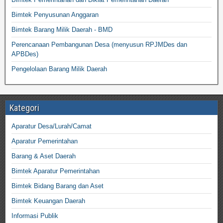
Bimtek Penyusunan Anggaran
Bimtek Barang Milik Daerah - BMD
Perencanaan Pembangunan Desa (menyusun RPJMDes dan
APBDes)
Pengelolaan Barang Milik Daerah
Kategori
Aparatur Desa/Lurah/Camat
Aparatur Pemerintahan
Barang & Aset Daerah
Bimtek Aparatur Pemerintahan
Bimtek Bidang Barang dan Aset
Bimtek Keuangan Daerah
Informasi Publik