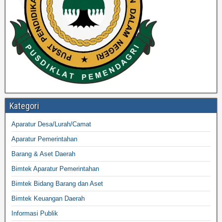
Kategori
Aparatur Desa/Lurah/Camat
Aparatur Pemerintahan
Barang & Aset Daerah
Bimtek Aparatur Pemerintahan
Bimtek Bidang Barang dan Aset
Bimtek Keuangan Daerah
Informasi Publik