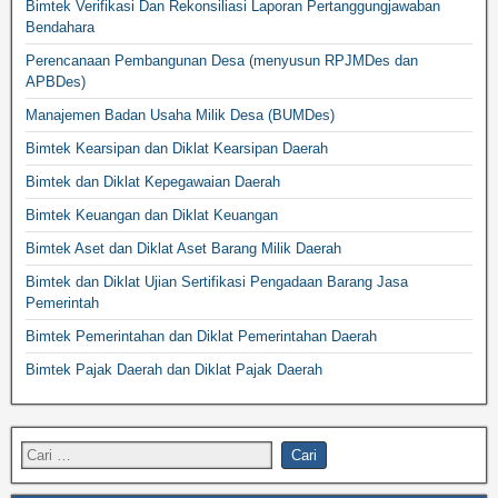
Bimtek Verifikasi Dan Rekonsiliasi Laporan Pertanggungjawaban
Bendahara
Perencanaan Pembangunan Desa (menyusun RPJMDes dan
APBDes)
Manajemen Badan Usaha Milik Desa (BUMDes)
Bimtek Kearsipan dan Diklat Kearsipan Daerah
Bimtek dan Diklat Kepegawaian Daerah
Bimtek Keuangan dan Diklat Keuangan
Bimtek Aset dan Diklat Aset Barang Milik Daerah
Bimtek dan Diklat Ujian Sertifikasi Pengadaan Barang Jasa
Pemerintah
Bimtek Pemerintahan dan Diklat Pemerintahan Daerah
Bimtek Pajak Daerah dan Diklat Pajak Daerah