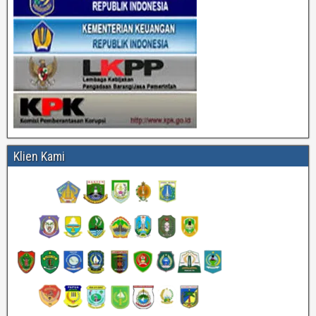
Klien Kami