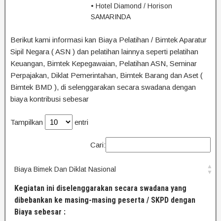
• Hotel Diamond / Horison
SAMARINDA
Berikut kami informasi kan Biaya Pelatihan / Bimtek Aparatur
Sipil Negara ( ASN ) dan pelatihan lainnya seperti pelatihan
Keuangan, Bimtek Kepegawaian, Pelatihan ASN, Seminar
Perpajakan, Diklat Pemerintahan, Bimtek Barang dan Aset (
Bimtek BMD ), di selenggarakan secara swadana dengan
biaya kontribusi sebesar
Tampilkan
entri
Cari:
Biaya Bimek Dan Diklat Nasional
Kegiatan ini diselenggarakan secara swadana yang
dibebankan ke masing-masing peserta / SKPD dengan
Biaya sebesar :