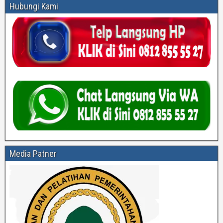
Hubungi Kami
Media Patner