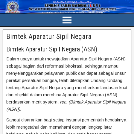
Bimtek Aparatur Sipil Negara
Bimtek Aparatur Sipil Negara (ASN)
Dalam upaya untuk mewujudkan Aparatur Sipil Negara (ASN)
sebagai bagian dari reformasi birokrasi, sehingga mampu
menyelenggarakan pelayanan publik dan dapat sebagai unsur
perekat persatuan bangsa, telah ditetapkan Undang-Undang
tentang Aparatur Sipil Negara yang memberikan landasan kuat
dan objektif dalam membina Aparatur Sipil Negara (ASN)
berdasarkan merit system.
rec. (Bimtek Aparatur Sipil Negara
(ASN)).
Sangat disarankan bagi setiap instansi pemerintah hendaknya
lebih mengetahui dan memahami dengan lengkap latar