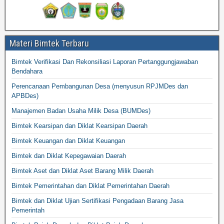
Materi Bimtek Terbaru
Bimtek Verifikasi Dan Rekonsiliasi Laporan Pertanggungjawaban
Bendahara
Perencanaan Pembangunan Desa (menyusun RPJMDes dan
APBDes)
Manajemen Badan Usaha Milik Desa (BUMDes)
Bimtek Kearsipan dan Diklat Kearsipan Daerah
Bimtek Keuangan dan Diklat Keuangan
Bimtek dan Diklat Kepegawaian Daerah
Bimtek Aset dan Diklat Aset Barang Milik Daerah
Bimtek Pemerintahan dan Diklat Pemerintahan Daerah
Bimtek dan Diklat Ujian Sertifikasi Pengadaan Barang Jasa
Pemerintah