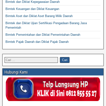
Bimtek dan Diklat Kepegawaian Daerah
Bimtek Keuangan dan Diklat Keuangan
Bimtek Aset dan Diklat Aset Barang Milik Daerah
Bimtek dan Diklat Ujian Sertifikasi Pengadaan Barang Jasa
Pemerintah
Bimtek Pemerintahan dan Diklat Pemerintahan Daerah
Bimtek Pajak Daerah dan Diklat Pajak Daerah
Hubungi Kami