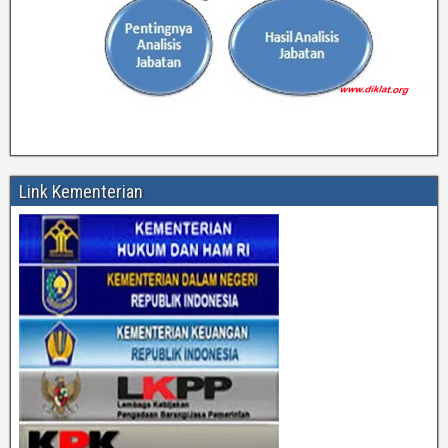
Link Kementerian