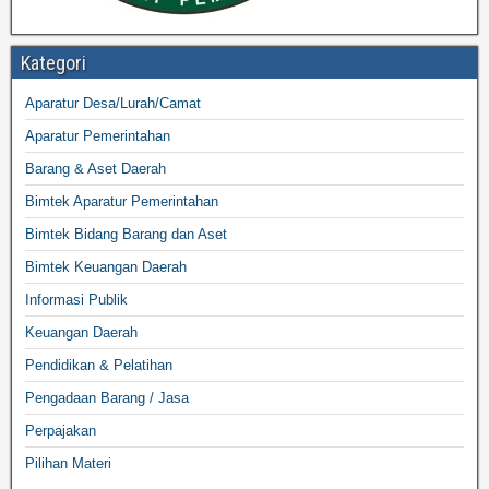
Kategori
Aparatur Desa/Lurah/Camat
Aparatur Pemerintahan
Barang & Aset Daerah
Bimtek Aparatur Pemerintahan
Bimtek Bidang Barang dan Aset
Bimtek Keuangan Daerah
Informasi Publik
Keuangan Daerah
Pendidikan & Pelatihan
Pengadaan Barang / Jasa
Perpajakan
Pilihan Materi