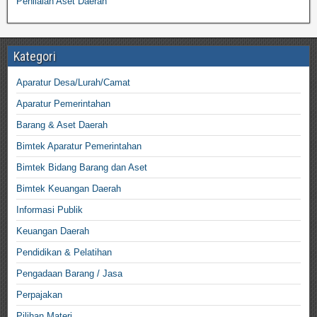
Penilaian Aset Daerah
Kategori
Aparatur Desa/Lurah/Camat
Aparatur Pemerintahan
Barang & Aset Daerah
Bimtek Aparatur Pemerintahan
Bimtek Bidang Barang dan Aset
Bimtek Keuangan Daerah
Informasi Publik
Keuangan Daerah
Pendidikan & Pelatihan
Pengadaan Barang / Jasa
Perpajakan
Pilihan Materi