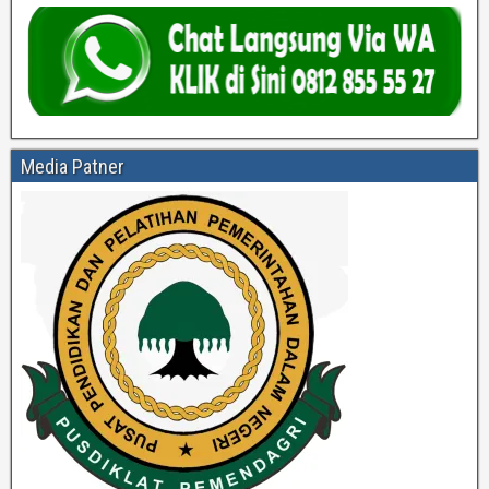
Media Patner