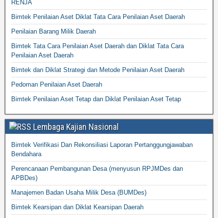
RENJA
Bimtek Penilaian Aset Diklat Tata Cara Penilaian Aset Daerah
Penilaian Barang Milik Daerah
Bimtek Tata Cara Penilaian Aset Daerah dan Diklat Tata Cara
Penilaian Aset Daerah
Bimtek dan Diklat Strategi dan Metode Penilaian Aset Daerah
Pedoman Penilaian Aset Daerah
Bimtek Penilaian Aset Tetap dan Diklat Penilaian Aset Tetap
Lembaga Kajian Nasional
Bimtek Verifikasi Dan Rekonsiliasi Laporan Pertanggungjawaban
Bendahara
Perencanaan Pembangunan Desa (menyusun RPJMDes dan
APBDes)
Manajemen Badan Usaha Milik Desa (BUMDes)
Bimtek Kearsipan dan Diklat Kearsipan Daerah