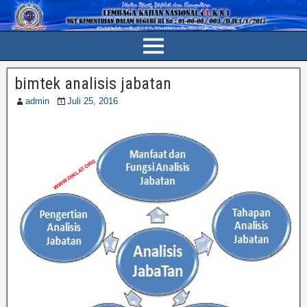
bimtek analisis jabatan
admin
Juli 25, 2016