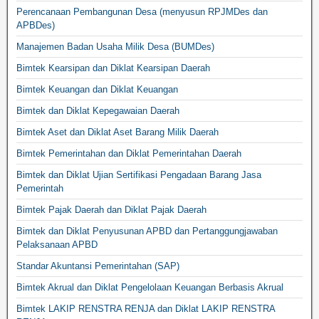
Perencanaan Pembangunan Desa (menyusun RPJMDes dan
APBDes)
Manajemen Badan Usaha Milik Desa (BUMDes)
Bimtek Kearsipan dan Diklat Kearsipan Daerah
Bimtek Keuangan dan Diklat Keuangan
Bimtek dan Diklat Kepegawaian Daerah
Bimtek Aset dan Diklat Aset Barang Milik Daerah
Bimtek Pemerintahan dan Diklat Pemerintahan Daerah
Bimtek dan Diklat Ujian Sertifikasi Pengadaan Barang Jasa
Pemerintah
Bimtek Pajak Daerah dan Diklat Pajak Daerah
Bimtek dan Diklat Penyusunan APBD dan Pertanggungjawaban
Pelaksanaan APBD
Standar Akuntansi Pemerintahan (SAP)
Bimtek Akrual dan Diklat Pengelolaan Keuangan Berbasis Akrual
Bimtek LAKIP RENSTRA RENJA dan Diklat LAKIP RENSTRA