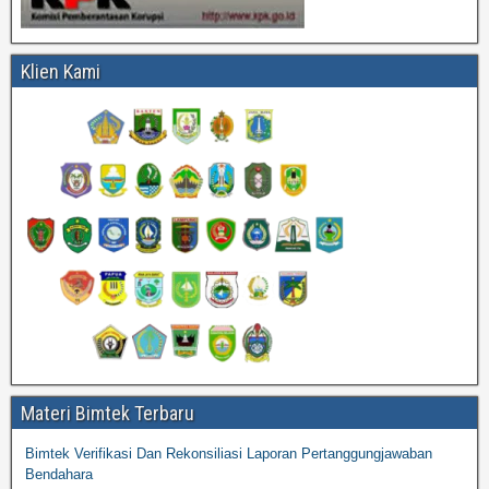
Klien Kami
Materi Bimtek Terbaru
Bimtek Verifikasi Dan Rekonsiliasi Laporan Pertanggungjawaban
Bendahara