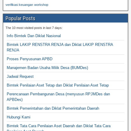
verifikasi keuangan
workshop
Popular Posts
The 10 most visited posts in last 7 days:
Info Bimtek Dan Diklat Nasional
Bimtek LAKIP RENSTRA RENJA dan Diklat LAKIP RENSTRA
RENJA
Proses Penyusunan APBD
Manajemen Badan Usaha Milik Desa (BUMDes)
Jadwal Request
Bimtek Penilaian Aset Tetap dan Diklat Penilaian Aset Tetap
Perencanaan Pembangunan Desa (menyusun RPJMDes dan
APBDes)
Bimtek Pemerintahan dan Diklat Pemerintahan Daerah
Hubungi Kami
Bimtek Tata Cara Penilaian Aset Daerah dan Diklat Tata Cara