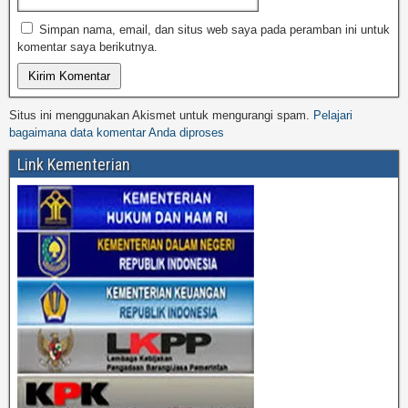
Simpan nama, email, dan situs web saya pada peramban ini untuk
komentar saya berikutnya.
Situs ini menggunakan Akismet untuk mengurangi spam.
Pelajari
bagaimana data komentar Anda diproses
Link Kementerian