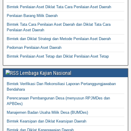
Bimtek Penilaian Aset Diklat Tata Cara Penilaian Aset Daerah
Penilaian Barang Milik Daerah
Bimtek Tata Cara Penilaian Aset Daerah dan Diklat Tata Cara
Penilaian Aset Daerah
Bimtek dan Diklat Strategi dan Metode Penilaian Aset Daerah
Pedoman Penilaian Aset Daerah
Bimtek Penilaian Aset Tetap dan Diklat Penilaian Aset Tetap
Lembaga Kajian Nasional
Bimtek Verifikasi Dan Rekonsiliasi Laporan Pertanggungjawaban
Bendahara
Perencanaan Pembangunan Desa (menyusun RPJMDes dan
APBDes)
Manajemen Badan Usaha Milik Desa (BUMDes)
Bimtek Kearsipan dan Diklat Kearsipan Daerah
Bimtek dan Diklat Kepegawaian Daerah