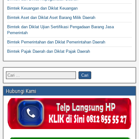
Bimtek Keuangan dan Diklat Keuangan
Bimtek Aset dan Diklat Aset Barang Milik Daerah
Bimtek dan Diklat Ujian Sertifikasi Pengadaan Barang Jasa
Pemerintah
Bimtek Pemerintahan dan Diklat Pemerintahan Daerah
Bimtek Pajak Daerah dan Diklat Pajak Daerah
Hubungi Kami