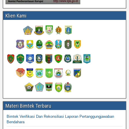
Klien Kami
Materi Bimtek Terbaru
Bimtek Verifikasi Dan Rekonsiliasi Laporan Pertanggungjawaban
Bendahara