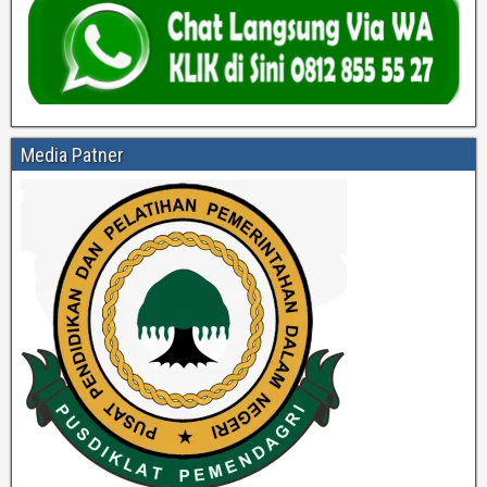
Media Patner