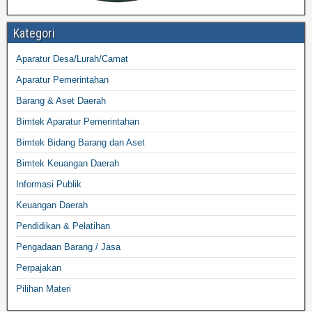
Kategori
Aparatur Desa/Lurah/Camat
Aparatur Pemerintahan
Barang & Aset Daerah
Bimtek Aparatur Pemerintahan
Bimtek Bidang Barang dan Aset
Bimtek Keuangan Daerah
Informasi Publik
Keuangan Daerah
Pendidikan & Pelatihan
Pengadaan Barang / Jasa
Perpajakan
Pilihan Materi