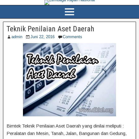
Teknik Penilaian Aset Daerah
admin
Juni 22, 2016
Comments
Bimtek Teknik Penilaian Aset Daerah yang dinilai meliputi :
Peralatan dan Mesin, Tanah, Jalan, Bangunan dan Gedung,