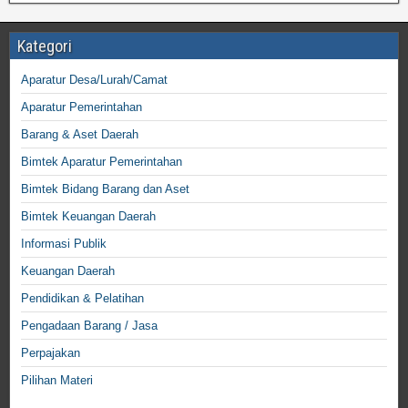
Kategori
Aparatur Desa/Lurah/Camat
Aparatur Pemerintahan
Barang & Aset Daerah
Bimtek Aparatur Pemerintahan
Bimtek Bidang Barang dan Aset
Bimtek Keuangan Daerah
Informasi Publik
Keuangan Daerah
Pendidikan & Pelatihan
Pengadaan Barang / Jasa
Perpajakan
Pilihan Materi