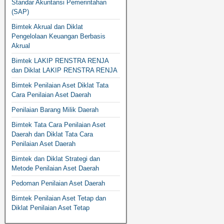
Standar Akuntansi Pemerintahan
(SAP)
Bimtek Akrual dan Diklat
Pengelolaan Keuangan Berbasis
Akrual
Bimtek LAKIP RENSTRA RENJA
dan Diklat LAKIP RENSTRA RENJA
Bimtek Penilaian Aset Diklat Tata
Cara Penilaian Aset Daerah
Penilaian Barang Milik Daerah
Bimtek Tata Cara Penilaian Aset
Daerah dan Diklat Tata Cara
Penilaian Aset Daerah
Bimtek dan Diklat Strategi dan
Metode Penilaian Aset Daerah
Pedoman Penilaian Aset Daerah
Bimtek Penilaian Aset Tetap dan
Diklat Penilaian Aset Tetap