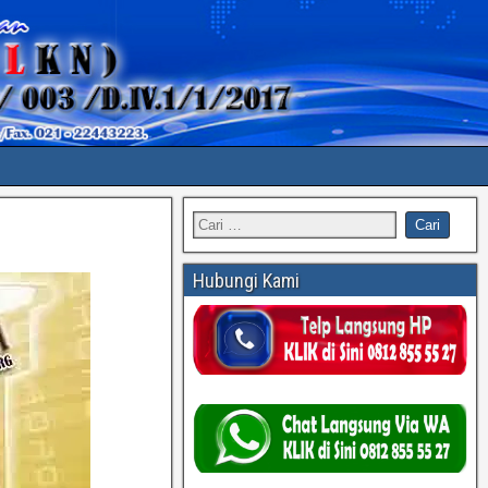
Hubungi Kami