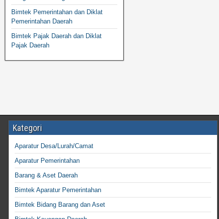
Bimtek Pemerintahan dan Diklat
Pemerintahan Daerah
Bimtek Pajak Daerah dan Diklat
Pajak Daerah
Kategori
Aparatur Desa/Lurah/Camat
Aparatur Pemerintahan
Barang & Aset Daerah
Bimtek Aparatur Pemerintahan
Bimtek Bidang Barang dan Aset