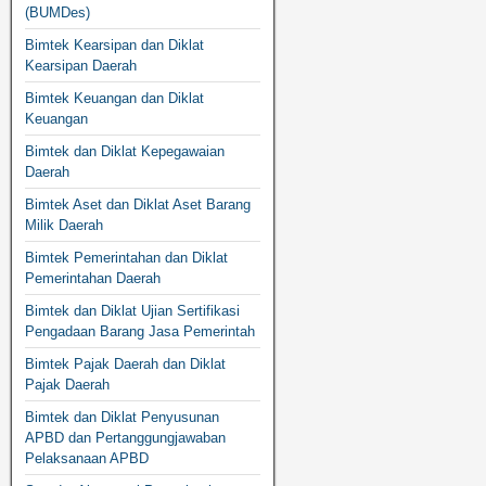
(BUMDes)
Bimtek Kearsipan dan Diklat
Kearsipan Daerah
Bimtek Keuangan dan Diklat
Keuangan
Bimtek dan Diklat Kepegawaian
Daerah
Bimtek Aset dan Diklat Aset Barang
Milik Daerah
Bimtek Pemerintahan dan Diklat
Pemerintahan Daerah
Bimtek dan Diklat Ujian Sertifikasi
Pengadaan Barang Jasa Pemerintah
Bimtek Pajak Daerah dan Diklat
Pajak Daerah
Bimtek dan Diklat Penyusunan
APBD dan Pertanggungjawaban
Pelaksanaan APBD