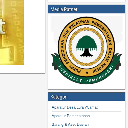
Media Patner
Kategori
Aparatur Desa/Lurah/Camat
Aparatur Pemerintahan
Barang & Aset Daerah