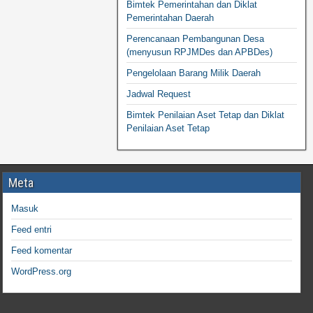
Bimtek Pemerintahan dan Diklat
Pemerintahan Daerah
Perencanaan Pembangunan Desa
(menyusun RPJMDes dan APBDes)
Pengelolaan Barang Milik Daerah
Jadwal Request
Bimtek Penilaian Aset Tetap dan Diklat
Penilaian Aset Tetap
Meta
Masuk
Feed entri
Feed komentar
WordPress.org