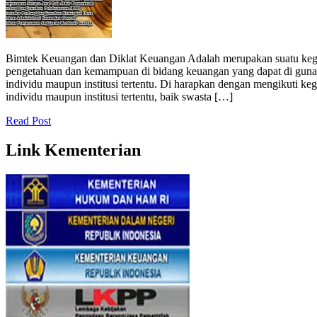
Bimtek Keuangan dan Diklat Keuangan Adalah merupakan suatu kegi
pengetahuan dan kemampuan di bidang keuangan yang dapat di guna
individu maupun institusi tertentu. Di harapkan dengan mengikuti ke
individu maupun institusi tertentu, baik swasta […]
Read Post
Link Kementerian