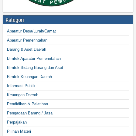
Kategori
Aparatur Desa/Lurah/Camat
Aparatur Pemerintahan
Barang & Aset Daerah
Bimtek Aparatur Pemerintahan
Bimtek Bidang Barang dan Aset
Bimtek Keuangan Daerah
Informasi Publik
Keuangan Daerah
Pendidikan & Pelatihan
Pengadaan Barang / Jasa
Perpajakan
Pilihan Materi