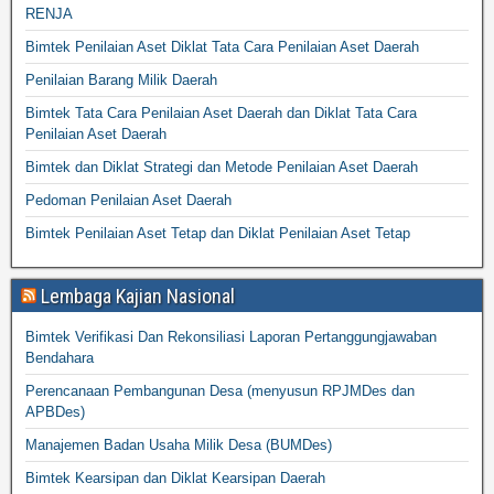
RENJA
Bimtek Penilaian Aset Diklat Tata Cara Penilaian Aset Daerah
Penilaian Barang Milik Daerah
Bimtek Tata Cara Penilaian Aset Daerah dan Diklat Tata Cara
Penilaian Aset Daerah
Bimtek dan Diklat Strategi dan Metode Penilaian Aset Daerah
Pedoman Penilaian Aset Daerah
Bimtek Penilaian Aset Tetap dan Diklat Penilaian Aset Tetap
Lembaga Kajian Nasional
Bimtek Verifikasi Dan Rekonsiliasi Laporan Pertanggungjawaban
Bendahara
Perencanaan Pembangunan Desa (menyusun RPJMDes dan
APBDes)
Manajemen Badan Usaha Milik Desa (BUMDes)
Bimtek Kearsipan dan Diklat Kearsipan Daerah