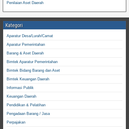
Penilaian Aset Daerah
Kategori
Aparatur Desa/Lurah/Camat
Aparatur Pemerintahan
Barang & Aset Daerah
Bimtek Aparatur Pemerintahan
Bimtek Bidang Barang dan Aset
Bimtek Keuangan Daerah
Informasi Publik
Keuangan Daerah
Pendidikan & Pelatihan
Pengadaan Barang / Jasa
Perpajakan