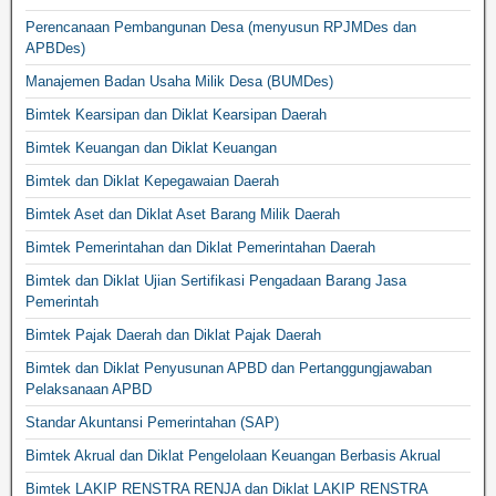
Perencanaan Pembangunan Desa (menyusun RPJMDes dan
APBDes)
Manajemen Badan Usaha Milik Desa (BUMDes)
Bimtek Kearsipan dan Diklat Kearsipan Daerah
Bimtek Keuangan dan Diklat Keuangan
Bimtek dan Diklat Kepegawaian Daerah
Bimtek Aset dan Diklat Aset Barang Milik Daerah
Bimtek Pemerintahan dan Diklat Pemerintahan Daerah
Bimtek dan Diklat Ujian Sertifikasi Pengadaan Barang Jasa
Pemerintah
Bimtek Pajak Daerah dan Diklat Pajak Daerah
Bimtek dan Diklat Penyusunan APBD dan Pertanggungjawaban
Pelaksanaan APBD
Standar Akuntansi Pemerintahan (SAP)
Bimtek Akrual dan Diklat Pengelolaan Keuangan Berbasis Akrual
Bimtek LAKIP RENSTRA RENJA dan Diklat LAKIP RENSTRA