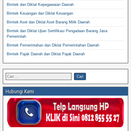
Bimtek dan Diklat Kepegawaian Daerah
Bimtek Keuangan dan Diklat Keuangan
Bimtek Aset dan Diklat Aset Barang Milik Daerah
Bimtek dan Diklat Ujian Sertifikasi Pengadaan Barang Jasa
Pemerintah
Bimtek Pemerintahan dan Diklat Pemerintahan Daerah
Bimtek Pajak Daerah dan Diklat Pajak Daerah
Hubungi Kami