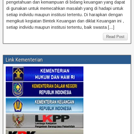
pengetahuan dan kemampuan di bidang keuangan yang dapat
di gunakan untuk memecahkan masalah yang di hadapi untuk
setiap individu maupun institusi tertentu. Di harapkan dengan
mengikuti kegiatan Bimtek Keuangan dan diklat Keuangan ini ,
setiap individu maupun institusi tertentu, baik swasta […]
Read Post
Link Kementerian