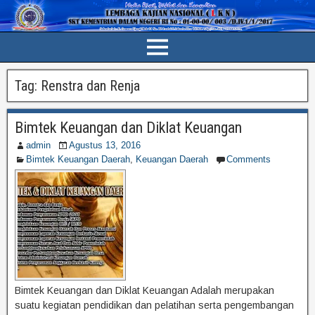
Tag:
Renstra dan Renja
Bimtek Keuangan dan Diklat Keuangan
admin
Agustus 13, 2016
Bimtek Keuangan Daerah
,
Keuangan Daerah
Comments
Bimtek Keuangan dan Diklat Keuangan Adalah merupakan
suatu kegiatan pendidikan dan pelatihan serta pengembangan