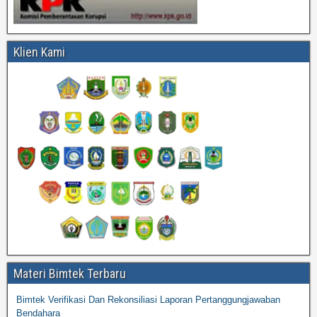
Klien Kami
Materi Bimtek Terbaru
Bimtek Verifikasi Dan Rekonsiliasi Laporan Pertanggungjawaban
Bendahara