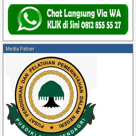
Media Patner