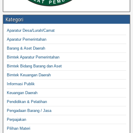
Kategori
Aparatur Desa/Lurah/Camat
Aparatur Pemerintahan
Barang & Aset Daerah
Bimtek Aparatur Pemerintahan
Bimtek Bidang Barang dan Aset
Bimtek Keuangan Daerah
Informasi Publik
Keuangan Daerah
Pendidikan & Pelatihan
Pengadaan Barang / Jasa
Perpajakan
Pilihan Materi