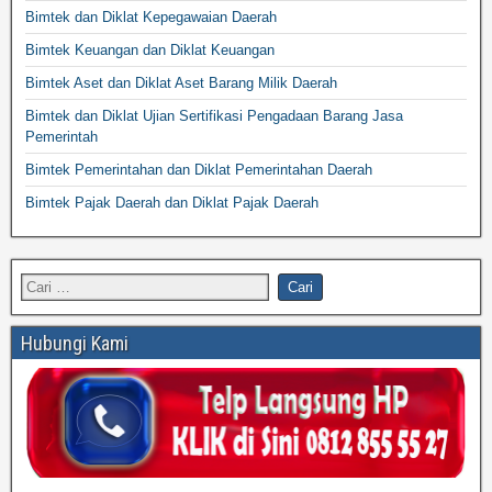
Bimtek dan Diklat Kepegawaian Daerah
Bimtek Keuangan dan Diklat Keuangan
Bimtek Aset dan Diklat Aset Barang Milik Daerah
Bimtek dan Diklat Ujian Sertifikasi Pengadaan Barang Jasa
Pemerintah
Bimtek Pemerintahan dan Diklat Pemerintahan Daerah
Bimtek Pajak Daerah dan Diklat Pajak Daerah
Hubungi Kami