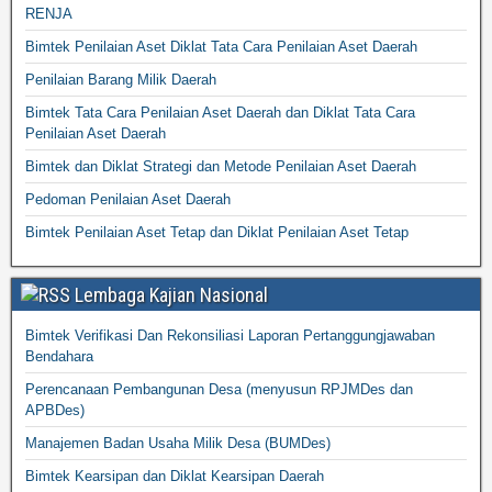
RENJA
Bimtek Penilaian Aset Diklat Tata Cara Penilaian Aset Daerah
Penilaian Barang Milik Daerah
Bimtek Tata Cara Penilaian Aset Daerah dan Diklat Tata Cara
Penilaian Aset Daerah
Bimtek dan Diklat Strategi dan Metode Penilaian Aset Daerah
Pedoman Penilaian Aset Daerah
Bimtek Penilaian Aset Tetap dan Diklat Penilaian Aset Tetap
Lembaga Kajian Nasional
Bimtek Verifikasi Dan Rekonsiliasi Laporan Pertanggungjawaban
Bendahara
Perencanaan Pembangunan Desa (menyusun RPJMDes dan
APBDes)
Manajemen Badan Usaha Milik Desa (BUMDes)
Bimtek Kearsipan dan Diklat Kearsipan Daerah