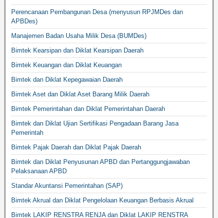
Perencanaan Pembangunan Desa (menyusun RPJMDes dan
APBDes)
Manajemen Badan Usaha Milik Desa (BUMDes)
Bimtek Kearsipan dan Diklat Kearsipan Daerah
Bimtek Keuangan dan Diklat Keuangan
Bimtek dan Diklat Kepegawaian Daerah
Bimtek Aset dan Diklat Aset Barang Milik Daerah
Bimtek Pemerintahan dan Diklat Pemerintahan Daerah
Bimtek dan Diklat Ujian Sertifikasi Pengadaan Barang Jasa
Pemerintah
Bimtek Pajak Daerah dan Diklat Pajak Daerah
Bimtek dan Diklat Penyusunan APBD dan Pertanggungjawaban
Pelaksanaan APBD
Standar Akuntansi Pemerintahan (SAP)
Bimtek Akrual dan Diklat Pengelolaan Keuangan Berbasis Akrual
Bimtek LAKIP RENSTRA RENJA dan Diklat LAKIP RENSTRA