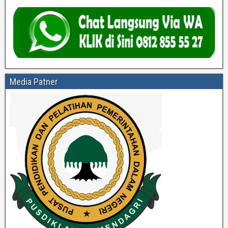
Media Patner