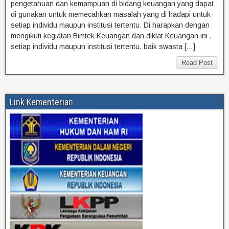
pengetahuan dan kemampuan di bidang keuangan yang dapat
di gunakan untuk memecahkan masalah yang di hadapi untuk
setiap individu maupun institusi tertentu. Di harapkan dengan
mengikuti kegiatan Bimtek Keuangan dan diklat Keuangan ini ,
setiap individu maupun institusi tertentu, baik swasta […]
Read Post
Link Kementerian