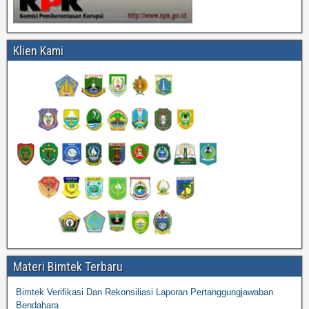
Klien Kami
Materi Bimtek Terbaru
Bimtek Verifikasi Dan Rekonsiliasi Laporan Pertanggungjawaban
Bendahara