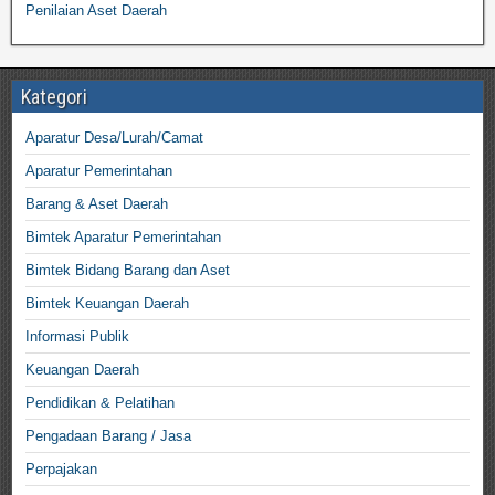
Penilaian Aset Daerah
Kategori
Aparatur Desa/Lurah/Camat
Aparatur Pemerintahan
Barang & Aset Daerah
Bimtek Aparatur Pemerintahan
Bimtek Bidang Barang dan Aset
Bimtek Keuangan Daerah
Informasi Publik
Keuangan Daerah
Pendidikan & Pelatihan
Pengadaan Barang / Jasa
Perpajakan