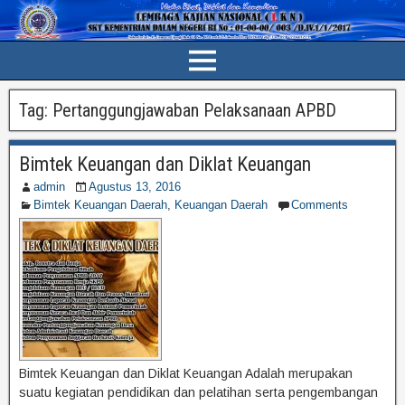
Tag:
Pertanggungjawaban Pelaksanaan APBD
Bimtek Keuangan dan Diklat Keuangan
admin
Agustus 13, 2016
Bimtek Keuangan Daerah
,
Keuangan Daerah
Comments
Bimtek Keuangan dan Diklat Keuangan Adalah merupakan
suatu kegiatan pendidikan dan pelatihan serta pengembangan