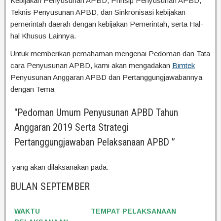
Kebijakan Penyusunan APBD, Prinsip Penyusunan APBD,
Teknis Penyusunan APBD, dan Sinkronisasi kebijakan
pemerintah daerah dengan kebijakan Pemerintah, serta Hal-
hal Khusus Lainnya.
Untuk memberikan pemahaman mengenai Pedoman dan Tata
cara Penyusunan APBD, kami akan mengadakan
Bimtek
Penyusunan Anggaran APBD dan Pertanggungjawabannya
dengan Tema
"Pedoman Umum Penyusunan APBD Tahun
Anggaran 2019 Serta Strategi
Pertanggungjawaban Pelaksanaan APBD ”
yang akan dilaksanakan pada:
BULAN SEPTEMBER
WAKTU
TEMPAT PELAKSANAAN