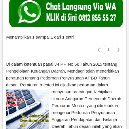
Menampilkan 1 sampai 1 dari 1 entri
❮
❯
1
Di dalam ketentuan pasal 34 PP No 58 Tahun 2015 tentang
Pengelolaan Keuangan Daerah, Mendagri telah menerbitkan
peraturan tentang Pedoman Penyusunan APBD Tahun
depan. Peraturan menteri ini dijadikan pedoma
n dalam
menyusun rancangan Kebijakan
Umum Anggaran Pemerintah Daerah.
Peraturan Menteri yang dikeluarkan
mengenai Pedoman Penyusunan
Anggaran Pendapatan dan Belanja
Daerah Tahun depan inilah yang akan