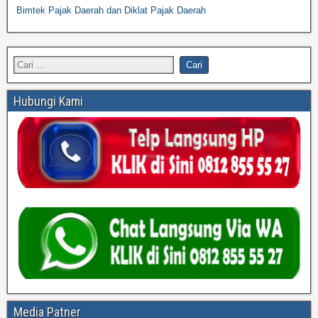
Bimtek Pajak Daerah dan Diklat Pajak Daerah
Hubungi Kami
Media Patner