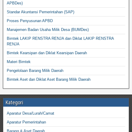
APBDes)
Standar Akuntansi Pemerintahan (SAP)
Proses Penyusunan APBD
Manajemen Badan Usaha Milik Desa (BUMDes)
Bimtek LAKIP RENSTRA RENJA dan Diklat LAKIP RENSTRA
RENJA
Bimtek Kearsipan dan Diklat Kearsipan Daerah
Materi Bimtek
Pengelolaan Barang Milik Daerah
Bimtek Aset dan Diklat Aset Barang Milik Daerah
Kategori
Aparatur Desa/Lurah/Camat
Aparatur Pemerintahan
Barang & Aset Daerah