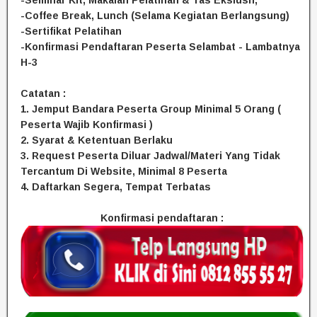
-Coffee Break, Lunch (Selama Kegiatan Berlangsung)
-Sertifikat Pelatihan
-Konfirmasi Pendaftaran Peserta Selambat - Lambatnya
H-3
Catatan :
1. Jemput Bandara Peserta Group Minimal 5 Orang (
Peserta Wajib Konfirmasi )
2. Syarat & Ketentuan Berlaku
3. Request Peserta Diluar Jadwal/Materi Yang Tidak
Tercantum Di Website, Minimal 8 Peserta
4. Daftarkan Segera, Tempat Terbatas
Konfirmasi pendaftaran :