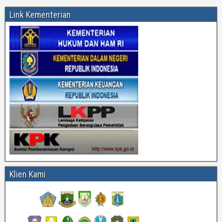
Link Kementerian
Klien Kami