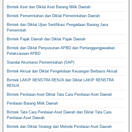
Bimtek Aset dan Diklat Aset Barang Milik Daerah
Bimtek Pemerintahan dan Diklat Pemerintahan Daerah
Bimtek dan Diklat Ujian Sertifikasi Pengadaan Barang Jasa
Pemerintah
Bimtek Pajak Daerah dan Diklat Pajak Daerah
Bimtek dan Diklat Penyusunan APBD dan Pertanggungjawaban
Pelaksanaan APBD
Standar Akuntansi Pemerintahan (SAP)
Bimtek Akrual dan Diklat Pengelolaan Keuangan Berbasis Akrual
Bimtek LAKIP RENSTRA RENJA dan Diklat LAKIP RENSTRA
RENJA
Bimtek Penilaian Aset Diklat Tata Cara Penilaian Aset Daerah
Penilaian Barang Milik Daerah
Bimtek Tata Cara Penilaian Aset Daerah dan Diklat Tata Cara
Penilaian Aset Daerah
Bimtek dan Diklat Strategi dan Metode Penilaian Aset Daerah