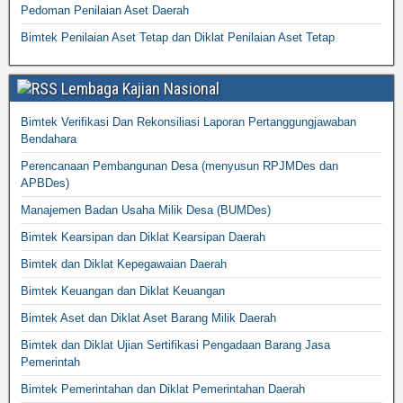
Pedoman Penilaian Aset Daerah
Bimtek Penilaian Aset Tetap dan Diklat Penilaian Aset Tetap
Lembaga Kajian Nasional
Bimtek Verifikasi Dan Rekonsiliasi Laporan Pertanggungjawaban
Bendahara
Perencanaan Pembangunan Desa (menyusun RPJMDes dan
APBDes)
Manajemen Badan Usaha Milik Desa (BUMDes)
Bimtek Kearsipan dan Diklat Kearsipan Daerah
Bimtek dan Diklat Kepegawaian Daerah
Bimtek Keuangan dan Diklat Keuangan
Bimtek Aset dan Diklat Aset Barang Milik Daerah
Bimtek dan Diklat Ujian Sertifikasi Pengadaan Barang Jasa
Pemerintah
Bimtek Pemerintahan dan Diklat Pemerintahan Daerah