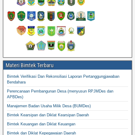
Materi Bimtek Terbaru
Bimtek Verifikasi Dan Rekonsiliasi Laporan Pertanggungjawaban
Bendahara
Perencanaan Pembangunan Desa (menyusun RPJMDes dan
APBDes)
Manajemen Badan Usaha Milik Desa (BUMDes)
Bimtek Kearsipan dan Diklat Kearsipan Daerah
Bimtek Keuangan dan Diklat Keuangan
Bimtek dan Diklat Kepegawaian Daerah