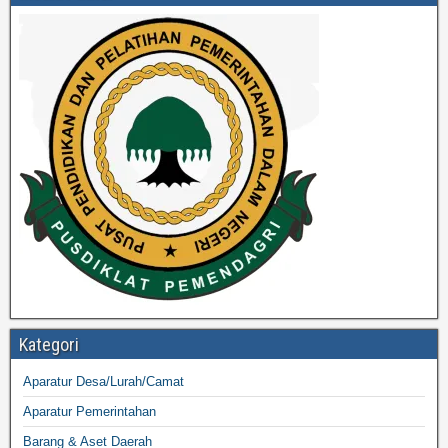
Kategori
Aparatur Desa/Lurah/Camat
Aparatur Pemerintahan
Barang & Aset Daerah