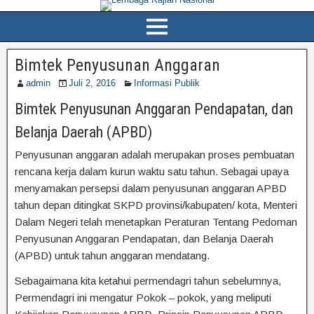
Bimtek Penyusunan Anggaran
admin
Juli 2, 2016
Informasi Publik
Bimtek Penyusunan Anggaran Pendapatan, dan
Belanja Daerah (APBD)
Penyusunan anggaran adalah merupakan proses pembuatan
rencana kerja dalam kurun waktu satu tahun. Sebagai upaya
menyamakan persepsi dalam penyusunan anggaran APBD
tahun depan ditingkat SKPD provinsi/kabupaten/ kota, Menteri
Dalam Negeri telah menetapkan Peraturan Tentang Pedoman
Penyusunan Anggaran Pendapatan, dan Belanja Daerah
(APBD) untuk tahun anggaran mendatang.
Sebagaimana kita ketahui permendagri tahun sebelumnya,
Permendagri ini mengatur Pokok – pokok, yang meliputi